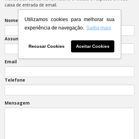
caixa de entrada de email.
Utilizamos cookies para melhorar sua
Nome
experiência de navegação.
Saiba mais
Assunto
Recusar Cookies
Aceitar Cookies
Email
Telefone
Mensagem