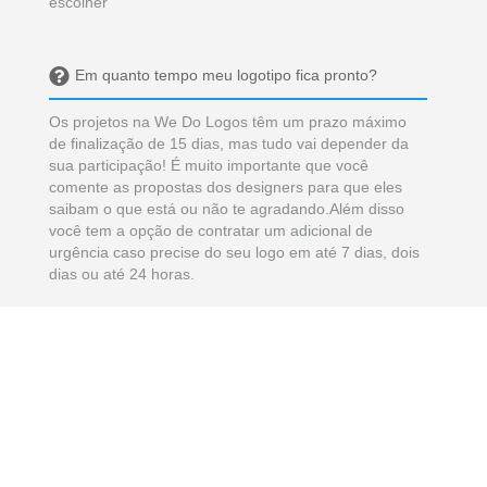
escolher
Em quanto tempo meu logotipo fica pronto?
Os projetos na We Do Logos têm um prazo máximo
de finalização de 15 dias, mas tudo vai depender da
sua participação! É muito importante que você
comente as propostas dos designers para que eles
saibam o que está ou não te agradando.Além disso
você tem a opção de contratar um adicional de
urgência caso precise do seu logo em até 7 dias, dois
dias ou até 24 horas.