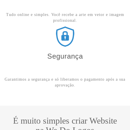
Tudo online e simples. Você recebe a arte em vetor e imagem
profissional.
Segurança
Garantimos a segurança e só liberamos o pagamento após a sua
aprovação.
É muito simples criar Website