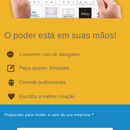
O poder está em suas mãos!
Converse com os designers
Peça ajustes ilimitados
Convide profissionais
Escolha a melhor criação
Preparado para mudar a cara da sua empresa ?