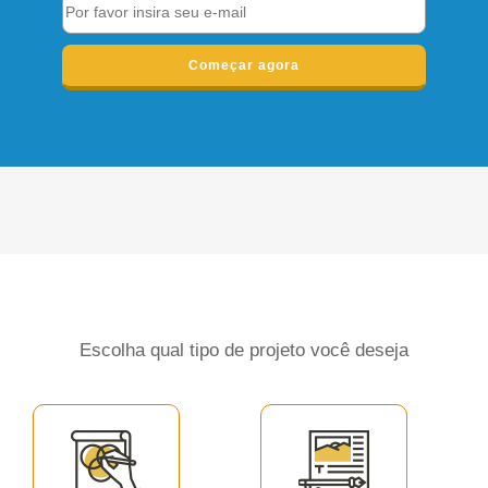
Começar agora
Escolha qual tipo de projeto você deseja