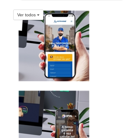
Ver todos