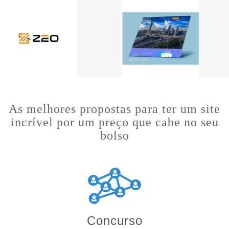
As melhores propostas para ter um site
incrível por um preço que cabe no seu
bolso
Concurso