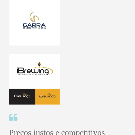
Preços justos e competitivos