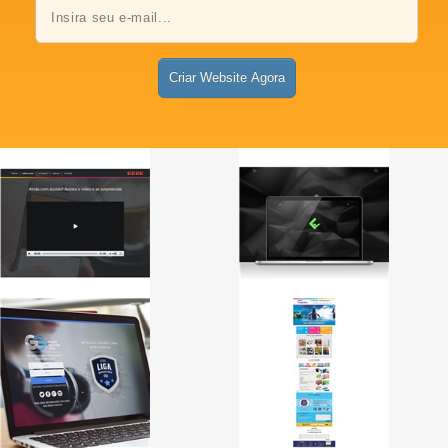
Criar Website Agora