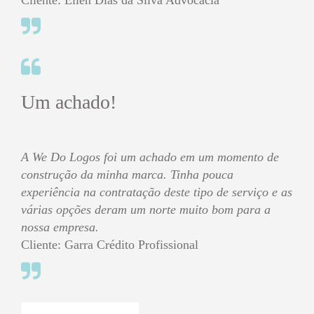
Cliente: Ellen Dias da Silva Advocacia
Um achado!
A We Do Logos foi um achado em um momento de
construção da minha marca. Tinha pouca
experiência na contratação deste tipo de serviço e as
várias opções deram um norte muito bom para a
nossa empresa.
Cliente: Garra Crédito Profissional