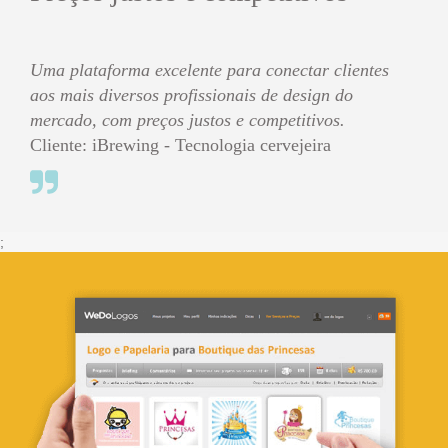
Uma plataforma excelente para conectar clientes
aos mais diversos profissionais de design do
mercado, com preços justos e competitivos.
Cliente: iBrewing - Tecnologia cervejeira
;