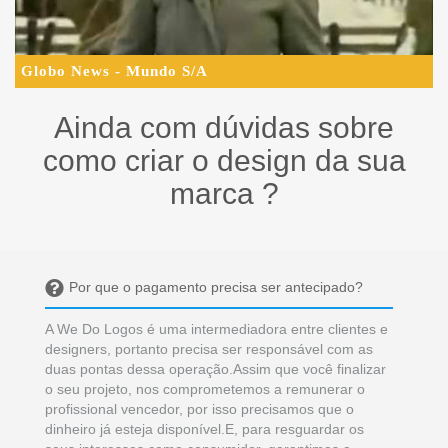
Globo News - Mundo S/A
Ainda com dúvidas sobre
como criar o design da sua
marca ?
Por que o pagamento precisa ser antecipado?
A We Do Logos é uma intermediadora entre clientes e
designers, portanto precisa ser responsável com as
duas pontas dessa operação.Assim que você finalizar
o seu projeto, nos comprometemos a remunerar o
profissional vencedor, por isso precisamos que o
dinheiro já esteja disponível.E, para resguardar os