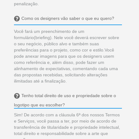
penalização.
Como os designers vão saber o que eu quero?
Você fará um preenchimento de um
formulário(briefing). Nele você deverá escrever sobre
o seu negócio, público alvo e também suas
preferências para o projeto, como cor e estilo.Você
pode anexar imagens para que os designers usem
como referência e, além disso, pode fazer um
alinhamento de expectativas, comentando cada uma
das propostas recebidas, solicitando alterações
ilimitadas até a finalização.
Tenho total direito de uso e propriedade sobre o
logotipo que eu escolher?
Sim! De acordo com a cláusula 6ª dos nossos Termos
e Serviços, você passa a ter, por meio de acordo de
transferência de titularidade e propriedade intelectual,
total direito e responsabilidade sobre a arte que