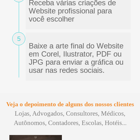
Receba várias criações de
Website profissional para
você escolher
5
Baixe a arte final do Website
em Corel, Ilustrator, PDF ou
JPG para enviar a gráfica ou
usar nas redes sociais.
Veja o depoimento de alguns dos nossos clientes
Lojas, Advogados, Consultores, Médicos,
Autônomos, Contadores, Escolas, Hotéis...