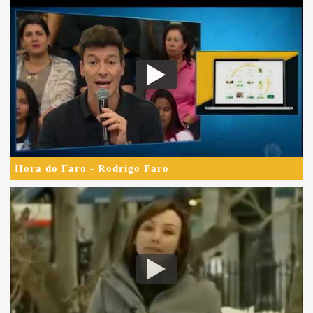
Hora do Faro - Rodrigo Faro