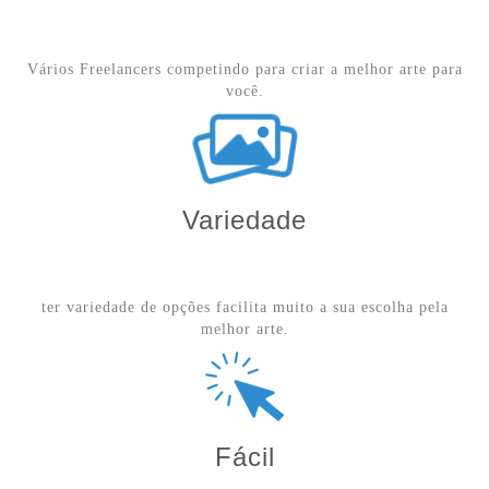
Vários Freelancers competindo para criar a melhor arte para
você.
Variedade
ter variedade de opções facilita muito a sua escolha pela
melhor arte.
Fácil