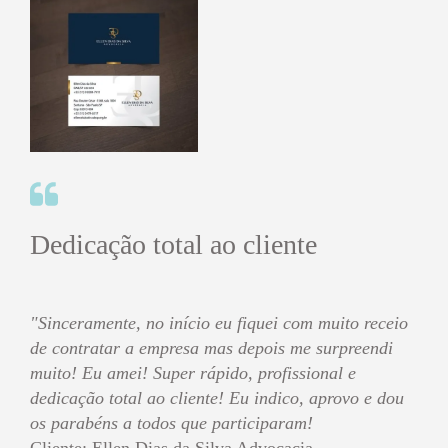
Dedicação total ao cliente
"Sinceramente, no início eu fiquei com muito receio
de contratar a empresa mas depois me surpreendi
muito! Eu amei! Super rápido, profissional e
dedicação total ao cliente! Eu indico, aprovo e dou
os parabéns a todos que participaram!