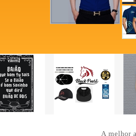
A melhor a