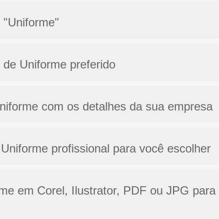
o "Uniforme"
 de Uniforme preferido
Uniforme com os detalhes da sua empresa
Uniforme profissional para você escolher
orme em Corel, Ilustrator, PDF ou JPG para 