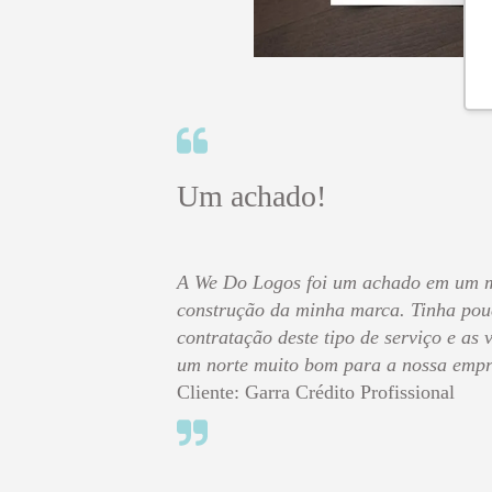
Um achado!
A We Do Logos foi um achado em um 
construção da minha marca. Tinha pou
contratação deste tipo de serviço e as
um norte muito bom para a nossa empr
Cliente: Garra Crédito Profissional