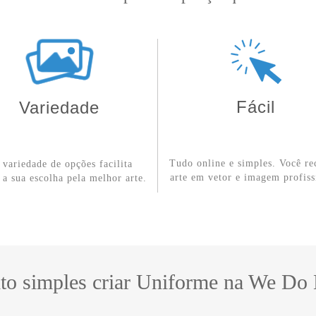
Fácil
Variedade
Tudo online e simples. Você re
r variedade de opções facilita
arte em vetor e imagem profiss
 a sua escolha pela melhor arte.
to simples criar Uniforme na We Do