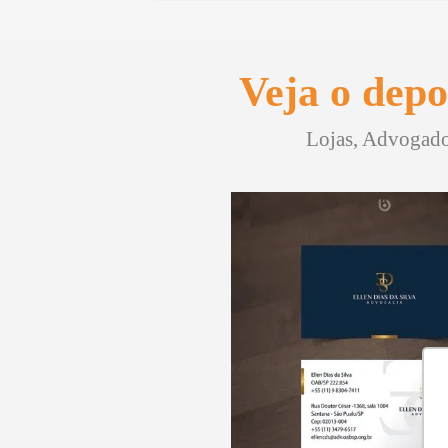
Veja o depo
Lojas, Advogados