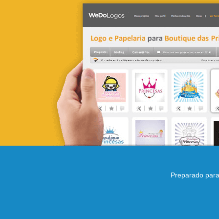
Preparado para