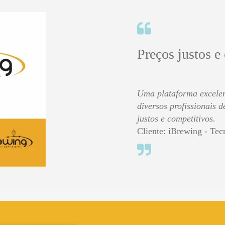
Preços justos e
Uma plataforma excelen
diversos profissionais 
justos e competitivos.
Cliente: iBrewing - Tec