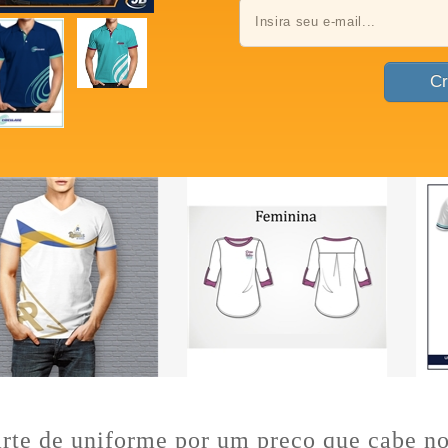
rte de uniforme por um preço que cabe no