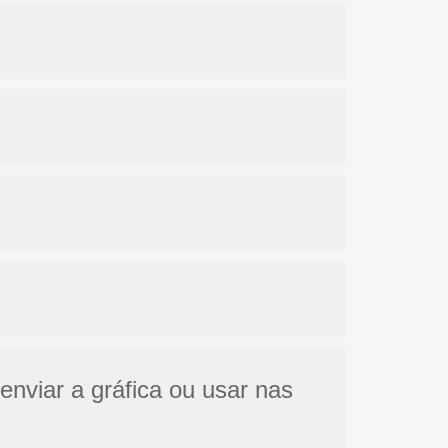
enviar a gráfica ou usar nas