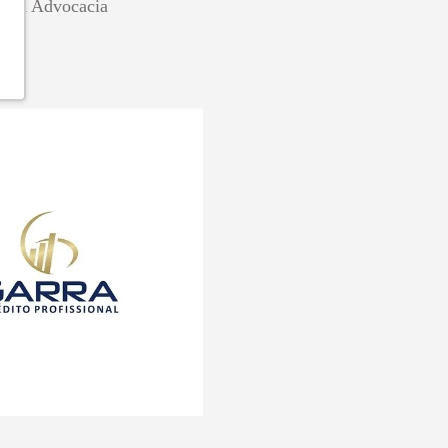
Silva Advocacia