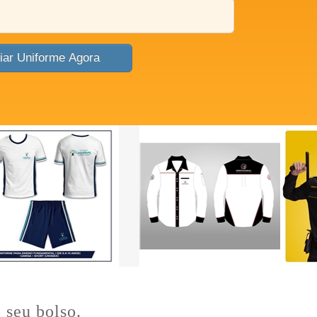
Criar Uniforme Agora
 seu bolso.