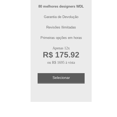
80 melhores designers WDL
Garantia de Devolução
Revisões Ilimitadas
Primeiras opções em horas
Apenas 12x
R$ 175.92
ou R$ 1695 à vista