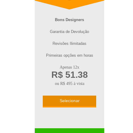
Bons Designers
Garantia de Devolução
Revisões Ilimitadas
Primeiras opções em horas
Apenas 12x
R$ 51.38
ou R$ 495 à vista