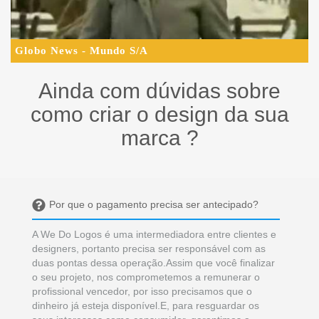
Globo News - Mundo S/A
Ainda com dúvidas sobre
como criar o design da sua
marca ?
Por que o pagamento precisa ser antecipado?
A We Do Logos é uma intermediadora entre clientes e
designers, portanto precisa ser responsável com as
duas pontas dessa operação.Assim que você finalizar
o seu projeto, nos comprometemos a remunerar o
profissional vencedor, por isso precisamos que o
dinheiro já esteja disponível.E, para resguardar os