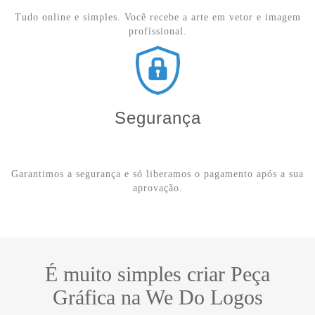
Tudo online e simples. Você recebe a arte em vetor e imagem
profissional.
Segurança
Garantimos a segurança e só liberamos o pagamento após a sua
aprovação.
É muito simples criar Peça
Gráfica na We Do Logos