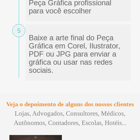
Peça Gráfica profissional
para você escolher
5
Baixe a arte final do Peça
Gráfica em Corel, Ilustrator,
PDF ou JPG para enviar a
gráfica ou usar nas redes
sociais.
Veja o depoimento de alguns dos nossos clientes
Lojas, Advogados, Consultores, Médicos,
Autônomos, Contadores, Escolas, Hotéis...