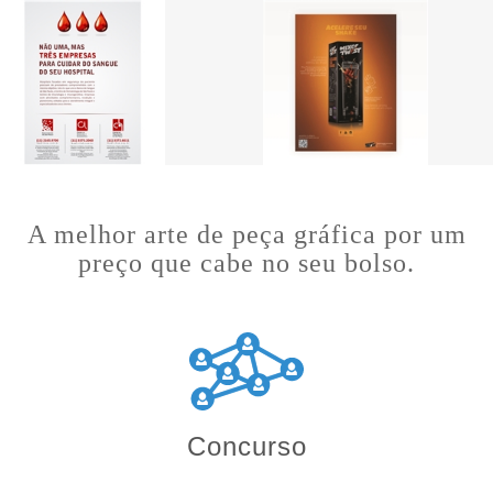
A melhor arte de peça gráfica por um
preço que cabe no seu bolso.
Concurso