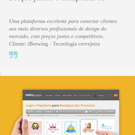
Uma plataforma excelente para conectar clientes
aos mais diversos profissionais de design do
mercado, com preços justos e competitivos.
Cliente: iBrewing - Tecnologia cervejeira
;