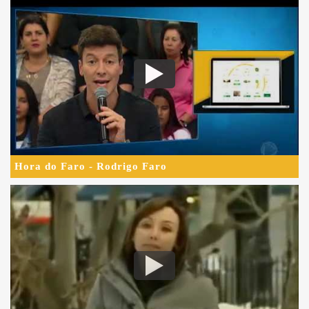
Hora do Faro - Rodrigo Faro