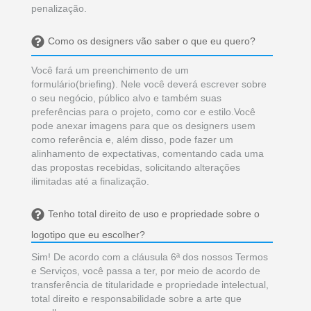
penalização.
Como os designers vão saber o que eu quero?
Você fará um preenchimento de um
formulário(briefing). Nele você deverá escrever sobre
o seu negócio, público alvo e também suas
preferências para o projeto, como cor e estilo.Você
pode anexar imagens para que os designers usem
como referência e, além disso, pode fazer um
alinhamento de expectativas, comentando cada uma
das propostas recebidas, solicitando alterações
ilimitadas até a finalização.
Tenho total direito de uso e propriedade sobre o
logotipo que eu escolher?
Sim! De acordo com a cláusula 6ª dos nossos Termos
e Serviços, você passa a ter, por meio de acordo de
transferência de titularidade e propriedade intelectual,
total direito e responsabilidade sobre a arte que