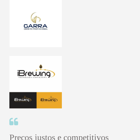
Preços justos e competitivos