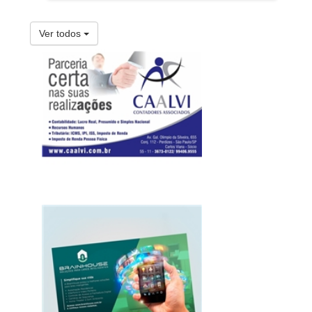
Ver todos