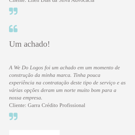
Cliente: Ellen Dias da Silva Advocacia
Um achado!
A We Do Logos foi um achado em um momento de
construção da minha marca. Tinha pouca
experiência na contratação deste tipo de serviço e as
várias opções deram um norte muito bom para a
nossa empresa.
Cliente: Garra Crédito Profissional