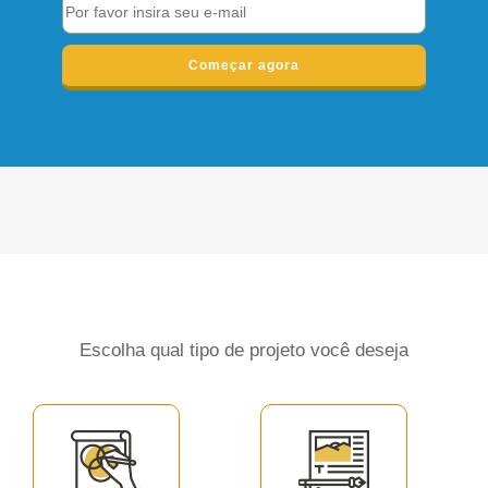
Começar agora
Escolha qual tipo de projeto você deseja