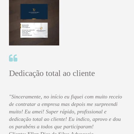
Dedicação total ao cliente
"Sinceramente, no início eu fiquei com muito receio
de contratar a empresa mas depois me surpreendi
muito! Eu amei! Super rápido, profissional e
dedicação total ao cliente! Eu indico, aprovo e dou
os parabéns a todos que participaram!