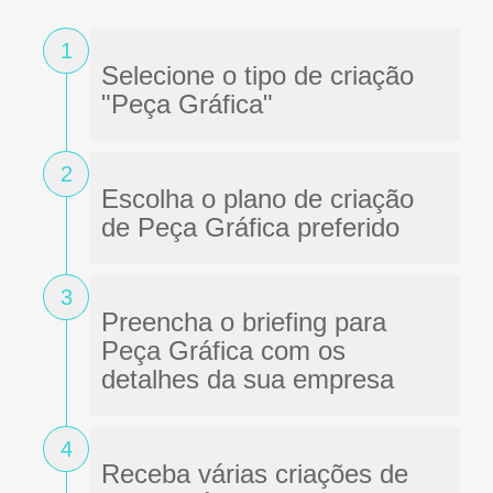
1
Selecione o tipo de criação
"Peça Gráfica"
2
Escolha o plano de criação
de Peça Gráfica preferido
3
Preencha o briefing para
Peça Gráfica com os
detalhes da sua empresa
4
Receba várias criações de