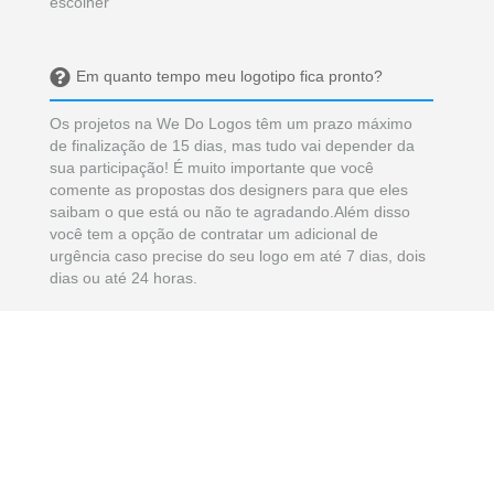
escolher
Em quanto tempo meu logotipo fica pronto?
Os projetos na We Do Logos têm um prazo máximo
de finalização de 15 dias, mas tudo vai depender da
sua participação! É muito importante que você
comente as propostas dos designers para que eles
saibam o que está ou não te agradando.Além disso
você tem a opção de contratar um adicional de
urgência caso precise do seu logo em até 7 dias, dois
dias ou até 24 horas.