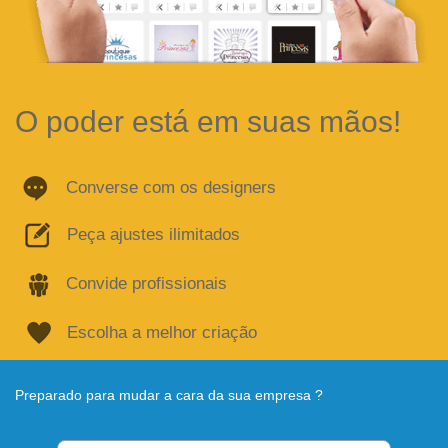
O poder está em suas mãos!
Converse com os designers
Peça ajustes ilimitados
Convide profissionais
Escolha a melhor criação
Preparado para mudar a cara da sua empresa ?