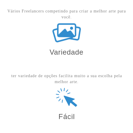
Vários Freelancers competindo para criar a melhor arte para
você.
Variedade
ter variedade de opções facilita muito a sua escolha pela
melhor arte.
Fácil