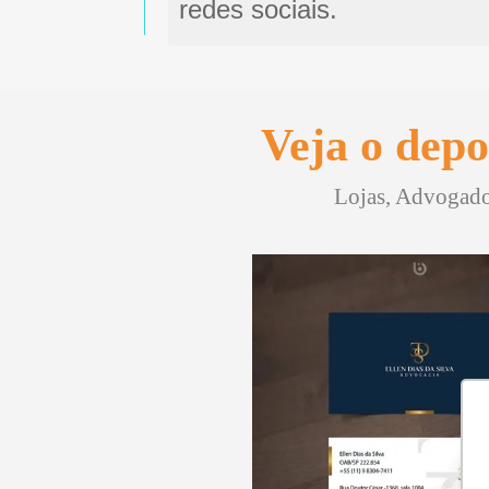
redes sociais.
Veja o depo
Lojas, Advogados