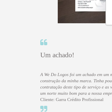
Um achado!
A We Do Logos foi um achado em um 
construção da minha marca. Tinha pou
contratação deste tipo de serviço e as
um norte muito bom para a nossa empr
Cliente: Garra Crédito Profissional