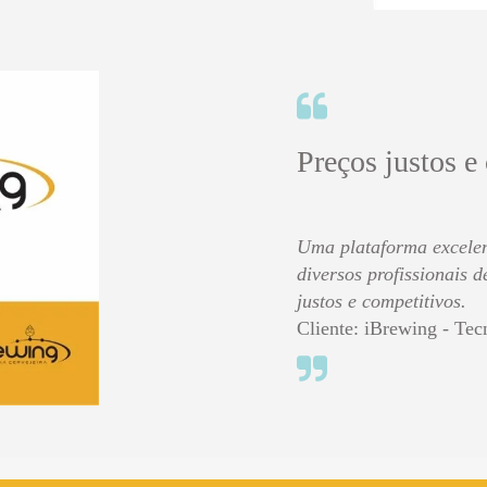
Preços justos e
Uma plataforma excelen
diversos profissionais 
justos e competitivos.
Cliente: iBrewing - Tec