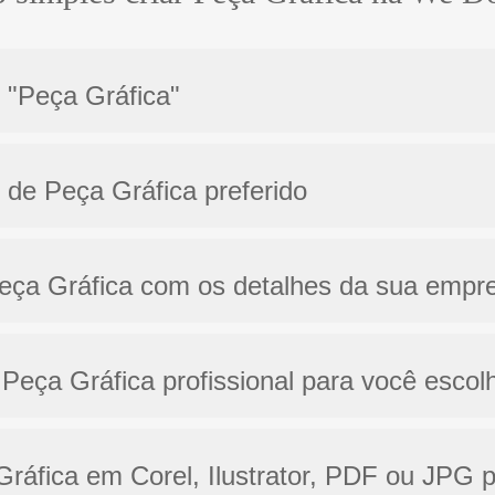
o "Peça Gráfica"
 de Peça Gráfica preferido
Peça Gráfica com os detalhes da sua empr
Peça Gráfica profissional para você escol
 Gráfica em Corel, Ilustrator, PDF ou JPG p