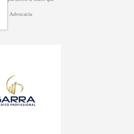
Silva Advocacia