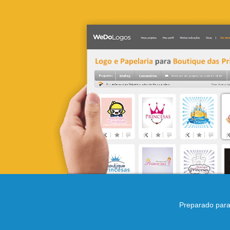
Preparado para