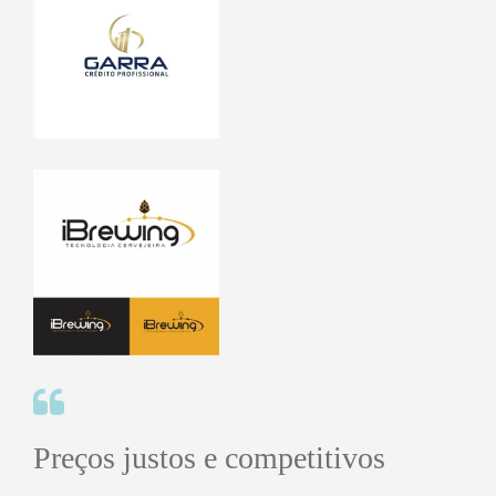
Preços justos e competitivos