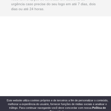
urgência caso precise do seu logo em até 7 dias, dois
dias ou até 24 horas.