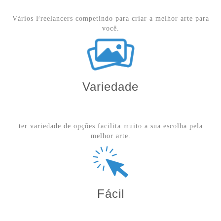
Vários Freelancers competindo para criar a melhor arte para
você.
Variedade
ter variedade de opções facilita muito a sua escolha pela
melhor arte.
Fácil