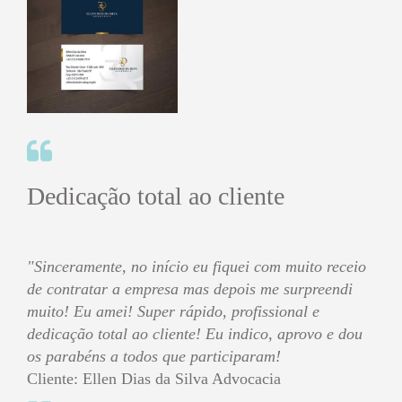
Dedicação total ao cliente
"Sinceramente, no início eu fiquei com muito receio
de contratar a empresa mas depois me surpreendi
muito! Eu amei! Super rápido, profissional e
dedicação total ao cliente! Eu indico, aprovo e dou
os parabéns a todos que participaram!
Cliente: Ellen Dias da Silva Advocacia