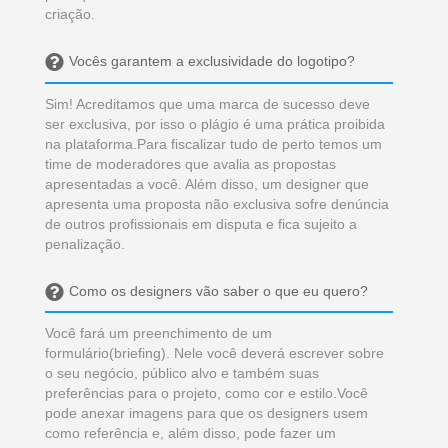
criação.
Vocês garantem a exclusividade do logotipo?
Sim! Acreditamos que uma marca de sucesso deve
ser exclusiva, por isso o plágio é uma prática proibida
na plataforma.Para fiscalizar tudo de perto temos um
time de moderadores que avalia as propostas
apresentadas a você. Além disso, um designer que
apresenta uma proposta não exclusiva sofre denúncia
de outros profissionais em disputa e fica sujeito a
penalização.
Como os designers vão saber o que eu quero?
Você fará um preenchimento de um
formulário(briefing). Nele você deverá escrever sobre
o seu negócio, público alvo e também suas
preferências para o projeto, como cor e estilo.Você
pode anexar imagens para que os designers usem
como referência e, além disso, pode fazer um