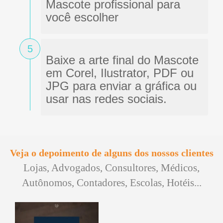
Mascote profissional para
você escolher
5
Baixe a arte final do Mascote
em Corel, Ilustrator, PDF ou
JPG para enviar a gráfica ou
usar nas redes sociais.
Veja o depoimento de alguns dos nossos clientes
Lojas, Advogados, Consultores, Médicos,
Autônomos, Contadores, Escolas, Hotéis...