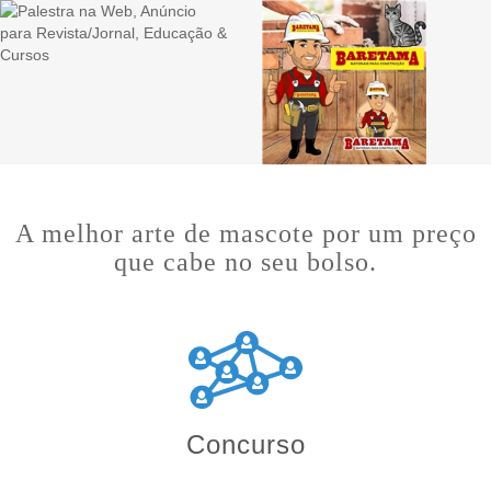
A melhor arte de mascote por um preço
que cabe no seu bolso.
Concurso