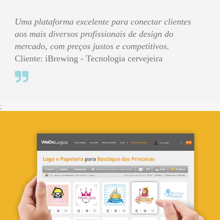
Uma plataforma excelente para conectar clientes
aos mais diversos profissionais de design do
mercado, com preços justos e competitivos.
Cliente: iBrewing - Tecnologia cervejeira
;