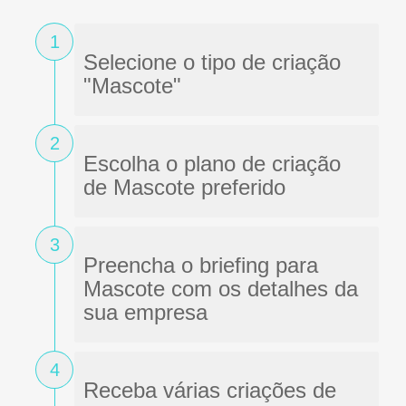
1
Selecione o tipo de criação
"Mascote"
2
Escolha o plano de criação
de Mascote preferido
3
Preencha o briefing para
Mascote com os detalhes da
sua empresa
4
Receba várias criações de