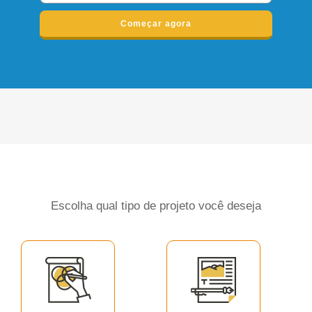
Começar agora
Escolha qual tipo de projeto você deseja