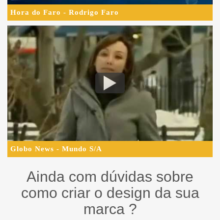
Hora do Faro - Rodrigo Faro
Globo News - Mundo S/A
Ainda com dúvidas sobre
como criar o design da sua
marca ?