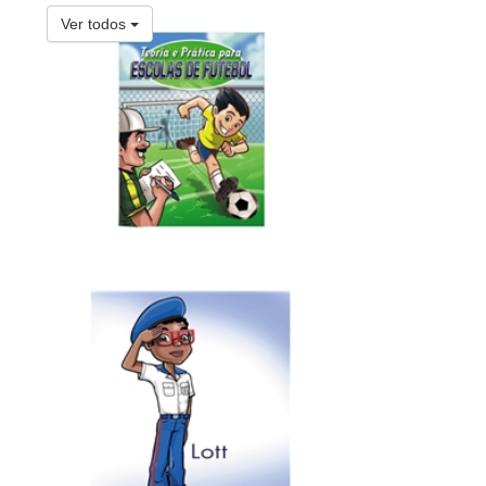
Ver todos