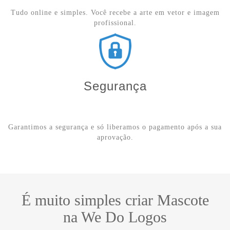
Tudo online e simples. Você recebe a arte em vetor e imagem
profissional.
Segurança
Garantimos a segurança e só liberamos o pagamento após a sua
aprovação.
É muito simples criar Mascote
na We Do Logos