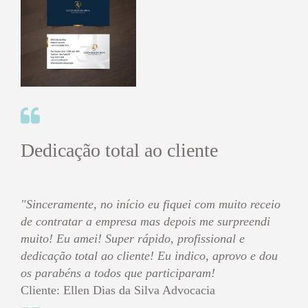
Dedicação total ao cliente
"Sinceramente, no início eu fiquei com muito receio
de contratar a empresa mas depois me surpreendi
muito! Eu amei! Super rápido, profissional e
dedicação total ao cliente! Eu indico, aprovo e dou
os parabéns a todos que participaram!
Cliente: Ellen Dias da Silva Advocacia