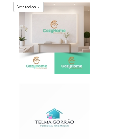
Ver todos