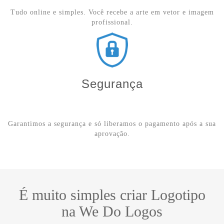
Tudo online e simples. Você recebe a arte em vetor e imagem
profissional.
Segurança
Garantimos a segurança e só liberamos o pagamento após a sua
aprovação.
É muito simples criar Logotipo
na We Do Logos