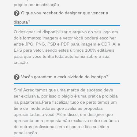
projeto por insatisfação.
O que vou receber do designer que vencer a
disputa?
O designer irá disponibilizar o arquivo do seu logo em
dois formatos; imagem e vetor.Você poderá escolher
entre JPG, PNG, PSD e PDF para imagem e CDR, AI e
EPS para vetor, sendo estes últimos 100% editáveis
para que você tenha toda autonomia sobre a sua
criação.
Vocês garantem a exclusividade do logotipo?
Sim! Acreditamos que uma marca de sucesso deve
ser exclusiva, por isso o plágio é uma prática proibida
na plataforma.Para fiscalizar tudo de perto temos um
time de moderadores que avalia as propostas
apresentadas a você. Além disso, um designer que
apresenta uma proposta não exclusiva sofre denúncia
de outros profissionais em disputa e fica sujeito a
penalização.