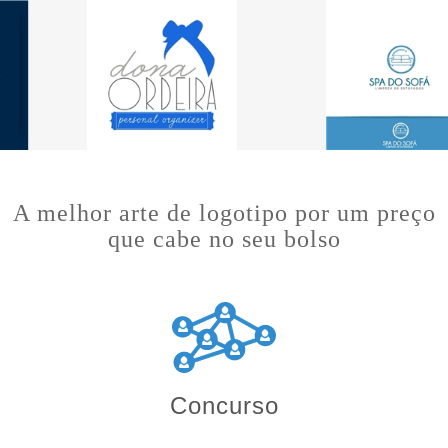
A melhor arte de logotipo por um preço
que cabe no seu bolso
Concurso