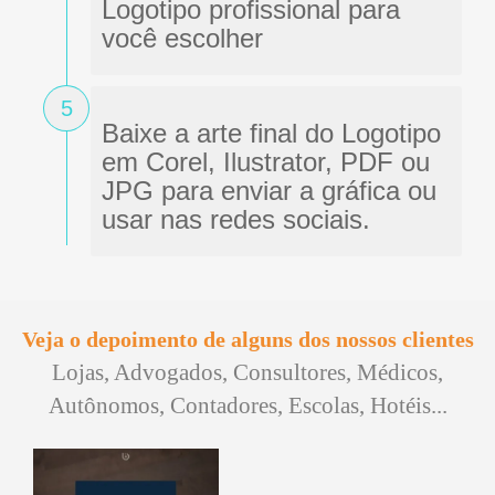
Logotipo profissional para
você escolher
5
Baixe a arte final do Logotipo
em Corel, Ilustrator, PDF ou
JPG para enviar a gráfica ou
usar nas redes sociais.
Veja o depoimento de alguns dos nossos clientes
Lojas, Advogados, Consultores, Médicos,
Autônomos, Contadores, Escolas, Hotéis...