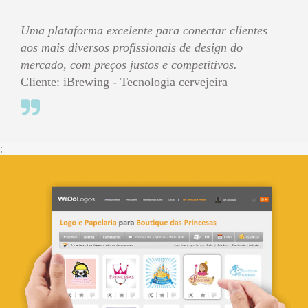
Uma plataforma excelente para conectar clientes
aos mais diversos profissionais de design do
mercado, com preços justos e competitivos.
Cliente: iBrewing - Tecnologia cervejeira
;