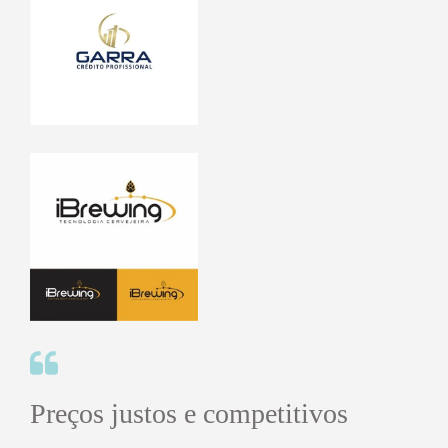
Preços justos e competitivos