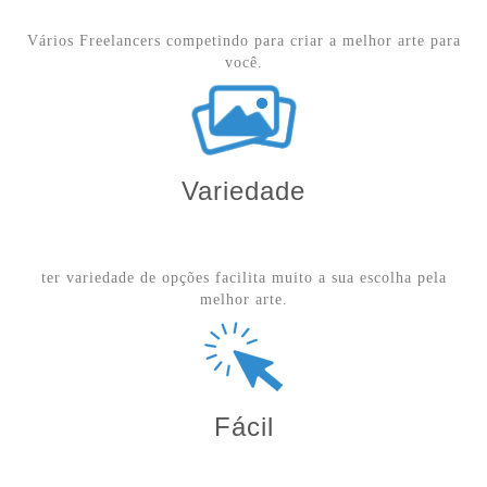
Vários Freelancers competindo para criar a melhor arte para
você.
Variedade
ter variedade de opções facilita muito a sua escolha pela
melhor arte.
Fácil