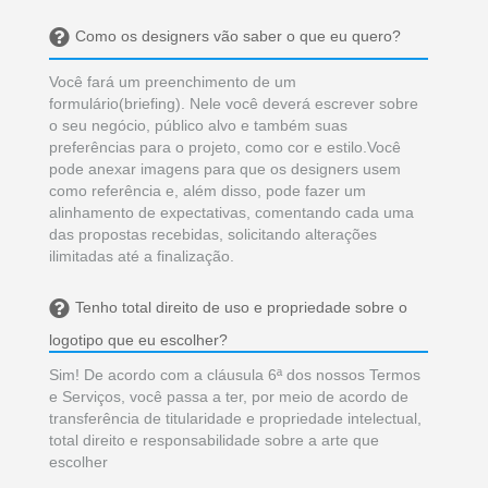
Como os designers vão saber o que eu quero?
Você fará um preenchimento de um
formulário(briefing). Nele você deverá escrever sobre
o seu negócio, público alvo e também suas
preferências para o projeto, como cor e estilo.Você
pode anexar imagens para que os designers usem
como referência e, além disso, pode fazer um
alinhamento de expectativas, comentando cada uma
das propostas recebidas, solicitando alterações
ilimitadas até a finalização.
Tenho total direito de uso e propriedade sobre o
logotipo que eu escolher?
Sim! De acordo com a cláusula 6ª dos nossos Termos
e Serviços, você passa a ter, por meio de acordo de
transferência de titularidade e propriedade intelectual,
total direito e responsabilidade sobre a arte que
escolher