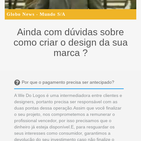
Globo News - Mundo S/A
Ainda com dúvidas sobre
como criar o design da sua
marca ?
Por que o pagamento precisa ser antecipado?
A We Do Logos é uma intermediadora entre clientes e
designers, portanto precisa ser responsável com as
duas pontas dessa operação.Assim que você finalizar
o seu projeto, nos comprometemos a remunerar o
profissional vencedor, por isso precisamos que o
dinheiro já esteja disponível.E, para resguardar os
seus interesses como consumidor, garantimos a
devolução do seu investimento caso não finalize o