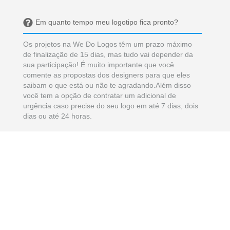
Em quanto tempo meu logotipo fica pronto?
Os projetos na We Do Logos têm um prazo máximo
de finalização de 15 dias, mas tudo vai depender da
sua participação! É muito importante que você
comente as propostas dos designers para que eles
saibam o que está ou não te agradando.Além disso
você tem a opção de contratar um adicional de
urgência caso precise do seu logo em até 7 dias, dois
dias ou até 24 horas.