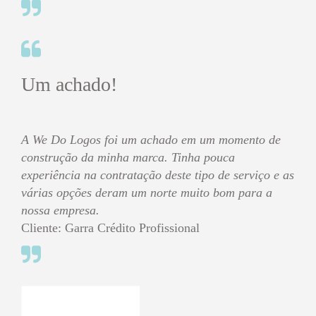
Um achado!
A We Do Logos foi um achado em um momento de
construção da minha marca. Tinha pouca
experiência na contratação deste tipo de serviço e as
várias opções deram um norte muito bom para a
nossa empresa.
Cliente: Garra Crédito Profissional