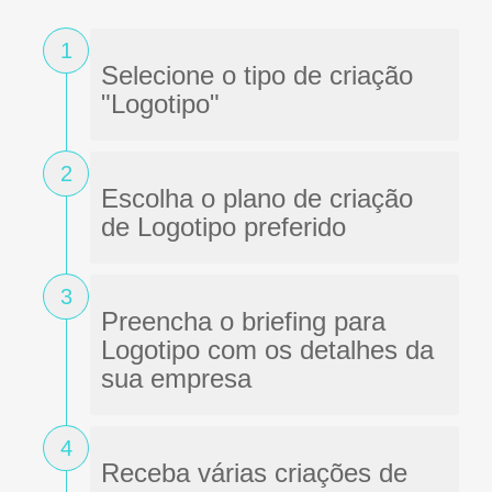
1
Selecione o tipo de criação
"Logotipo"
2
Escolha o plano de criação
de Logotipo preferido
3
Preencha o briefing para
Logotipo com os detalhes da
sua empresa
4
Receba várias criações de