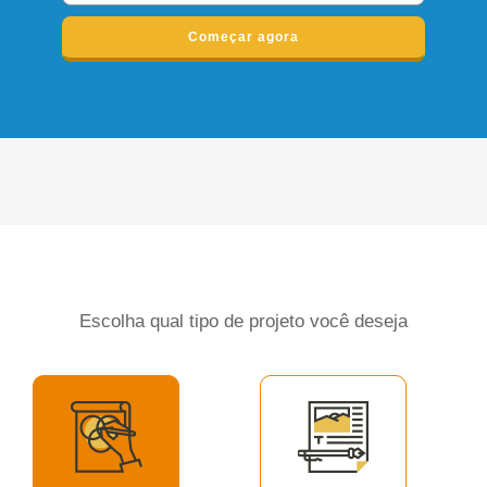
Começar agora
Escolha qual tipo de projeto você deseja