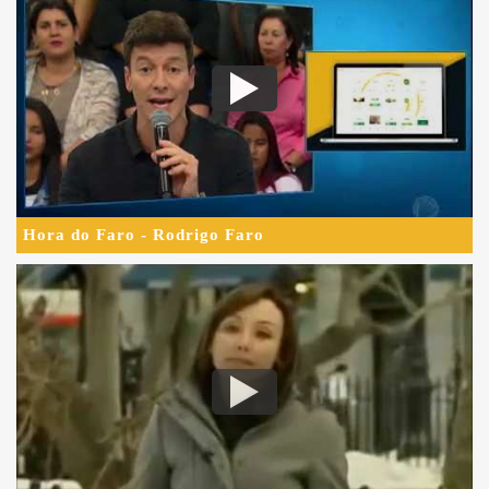
Hora do Faro - Rodrigo Faro