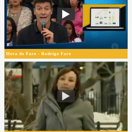
Hora do Faro - Rodrigo Faro