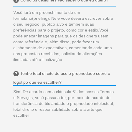
Você fará um preenchimento de um
formulário(briefing). Nele você deverá escrever sobre
o seu negócio, público alvo e também suas
preferências para o projeto, como cor e estilo.Você
pode anexar imagens para que os designers usem
como referência e, além disso, pode fazer um
alinhamento de expectativas, comentando cada uma
das propostas recebidas, solicitando alterações
ilimitadas até a finalização.
Tenho total direito de uso e propriedade sobre o
logotipo que eu escolher?
Sim! De acordo com a cláusula 6ª dos nossos Termos
e Serviços, você passa a ter, por meio de acordo de
transferência de titularidade e propriedade intelectual,
total direito e responsabilidade sobre a arte que
escolher