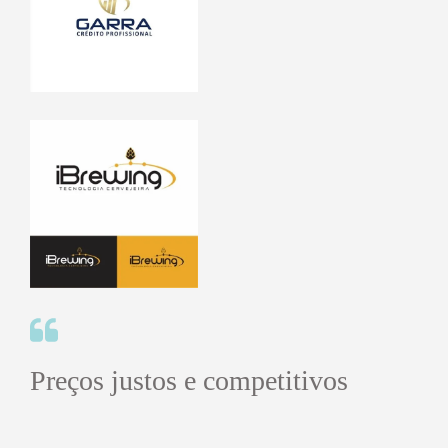
Preços justos e competitivos