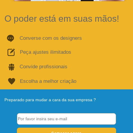
O poder está em suas mãos!
Converse com os designers
Peça ajustes ilimitados
Convide profissionais
Escolha a melhor criação
Preparado para mudar a cara da sua empresa ?