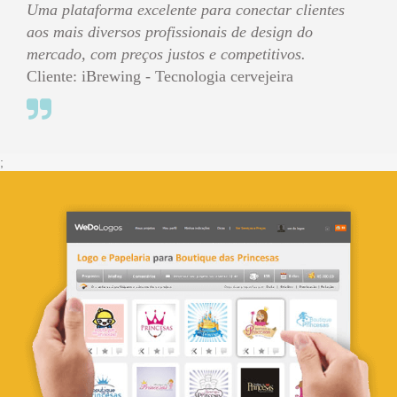
Uma plataforma excelente para conectar clientes
aos mais diversos profissionais de design do
mercado, com preços justos e competitivos.
Cliente: iBrewing - Tecnologia cervejeira
;