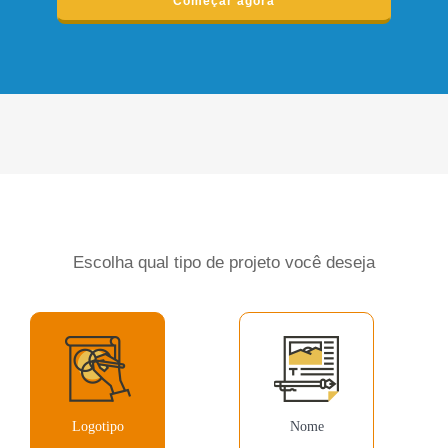
Começar agora
Escolha qual tipo de projeto você deseja
Logotipo
Nome