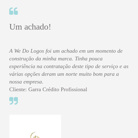
Um achado!
A We Do Logos foi um achado em um momento de
construção da minha marca. Tinha pouca
experiência na contratação deste tipo de serviço e as
várias opções deram um norte muito bom para a
nossa empresa.
Cliente: Garra Crédito Profissional