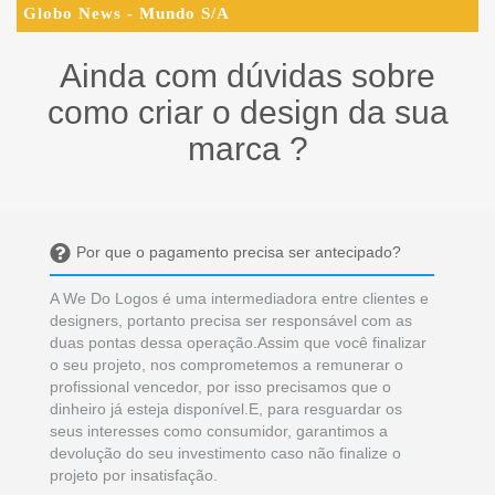
Globo News - Mundo S/A
Ainda com dúvidas sobre
como criar o design da sua
marca ?
Por que o pagamento precisa ser antecipado?
A We Do Logos é uma intermediadora entre clientes e
designers, portanto precisa ser responsável com as
duas pontas dessa operação.Assim que você finalizar
o seu projeto, nos comprometemos a remunerar o
profissional vencedor, por isso precisamos que o
dinheiro já esteja disponível.E, para resguardar os
seus interesses como consumidor, garantimos a
devolução do seu investimento caso não finalize o
projeto por insatisfação.