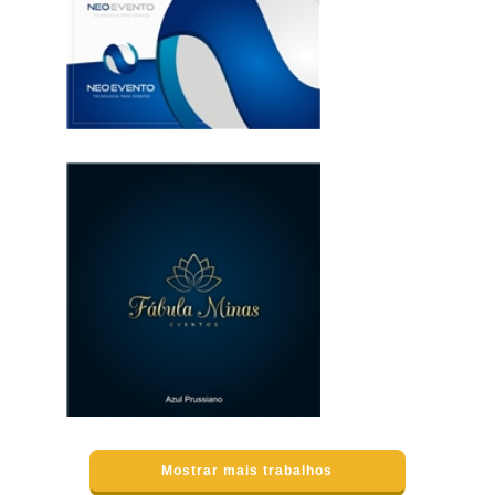
Mostrar mais trabalhos