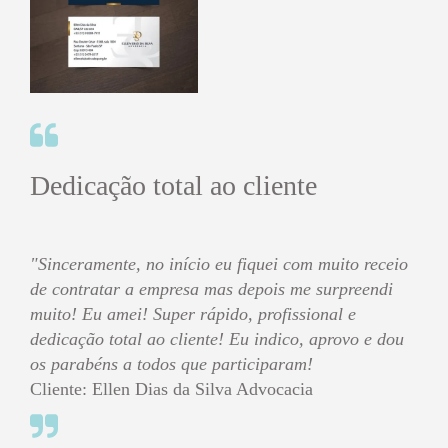
Dedicação total ao cliente
"Sinceramente, no início eu fiquei com muito receio
de contratar a empresa mas depois me surpreendi
muito! Eu amei! Super rápido, profissional e
dedicação total ao cliente! Eu indico, aprovo e dou
os parabéns a todos que participaram!
Cliente: Ellen Dias da Silva Advocacia