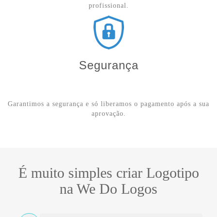
profissional.
Segurança
Garantimos a segurança e só liberamos o pagamento após a sua
aprovação.
É muito simples criar Logotipo
na We Do Logos