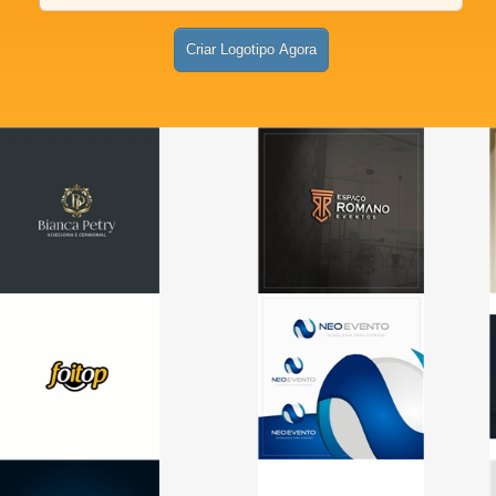
Criar Logotipo Agora