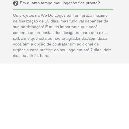
Em quanto tempo meu logotipo fica pronto?
Os projetos na We Do Logos têm um prazo máximo
de finalização de 15 dias, mas tudo vai depender da
sua participação! É muito importante que você
comente as propostas dos designers para que eles
saibam o que está ou não te agradando.Além disso
você tem a opção de contratar um adicional de
urgência caso precise do seu logo em até 7 dias, dois
dias ou até 24 horas.