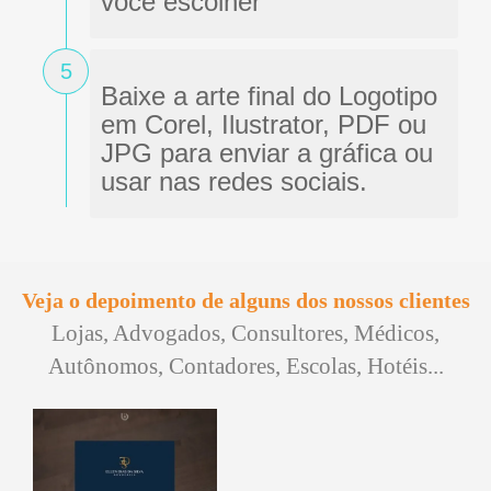
você escolher
5
Baixe a arte final do Logotipo
em Corel, Ilustrator, PDF ou
JPG para enviar a gráfica ou
usar nas redes sociais.
Veja o depoimento de alguns dos nossos clientes
Lojas, Advogados, Consultores, Médicos,
Autônomos, Contadores, Escolas, Hotéis...