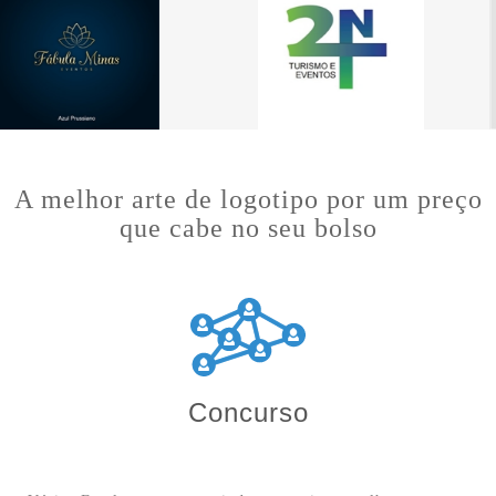
A melhor arte de logotipo por um preço
que cabe no seu bolso
Concurso