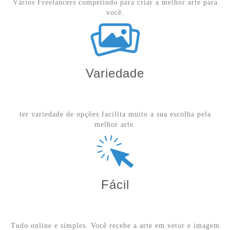
Vários Freelancers competindo para criar a melhor arte para
você.
Variedade
ter variedade de opções facilita muito a sua escolha pela
melhor arte.
Fácil
Tudo online e simples. Você recebe a arte em vetor e imagem