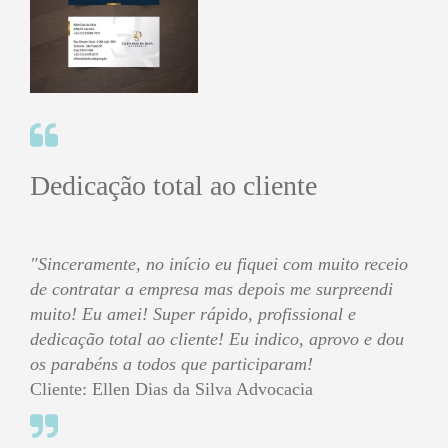
Dedicação total ao cliente
"Sinceramente, no início eu fiquei com muito receio
de contratar a empresa mas depois me surpreendi
muito! Eu amei! Super rápido, profissional e
dedicação total ao cliente! Eu indico, aprovo e dou
os parabéns a todos que participaram!
Cliente: Ellen Dias da Silva Advocacia