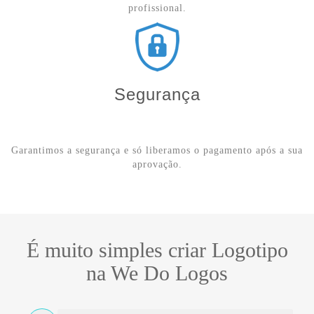
profissional.
Segurança
Garantimos a segurança e só liberamos o pagamento após a sua
aprovação.
É muito simples criar Logotipo
na We Do Logos