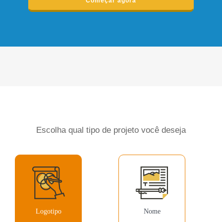
Começar agora
Escolha qual tipo de projeto você deseja
Logotipo
Nome