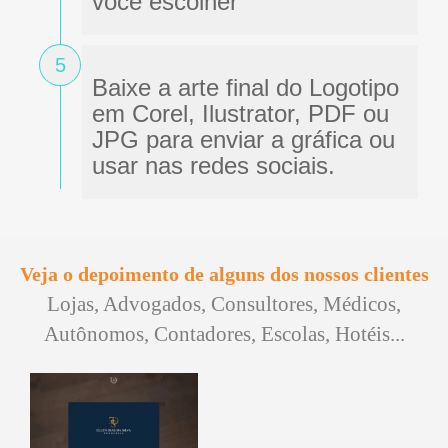
você escolher
5
Baixe a arte final do Logotipo
em Corel, Ilustrator, PDF ou
JPG para enviar a gráfica ou
usar nas redes sociais.
Veja o depoimento de alguns dos nossos clientes
Lojas, Advogados, Consultores, Médicos,
Autônomos, Contadores, Escolas, Hotéis...