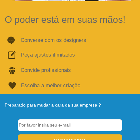
O poder está em suas mãos!
Converse com os designers
Peça ajustes ilimitados
Convide profissionais
Escolha a melhor criação
Preparado para mudar a cara da sua empresa ?