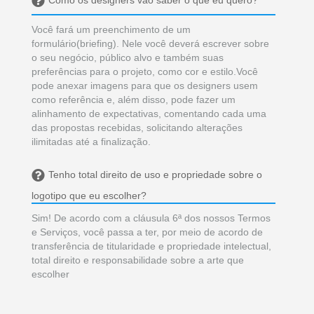
Você fará um preenchimento de um
formulário(briefing). Nele você deverá escrever sobre
o seu negócio, público alvo e também suas
preferências para o projeto, como cor e estilo.Você
pode anexar imagens para que os designers usem
como referência e, além disso, pode fazer um
alinhamento de expectativas, comentando cada uma
das propostas recebidas, solicitando alterações
ilimitadas até a finalização.
Tenho total direito de uso e propriedade sobre o
logotipo que eu escolher?
Sim! De acordo com a cláusula 6ª dos nossos Termos
e Serviços, você passa a ter, por meio de acordo de
transferência de titularidade e propriedade intelectual,
total direito e responsabilidade sobre a arte que
escolher