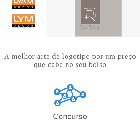
A melhor arte de logotipo por um preço
que cabe no seu bolso
Concurso