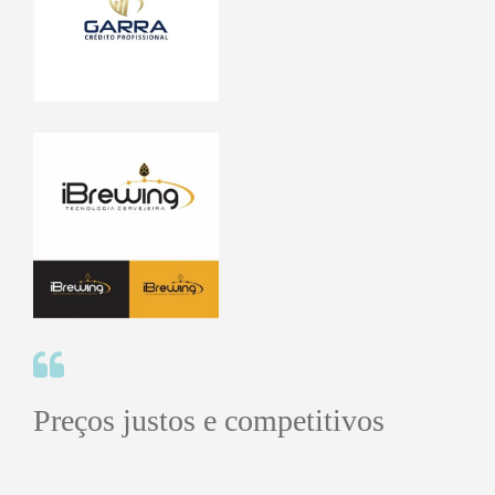
Preços justos e competitivos