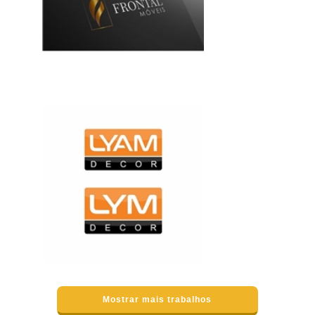
Mostrar mais trabalhos