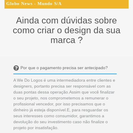
Globo News - Mundo S/A
Ainda com dúvidas sobre
como criar o design da sua
marca ?
Por que o pagamento precisa ser antecipado?
A We Do Logos é uma intermediadora entre clientes e
designers, portanto precisa ser responsável com as
duas pontas dessa operação.Assim que você finalizar
o seu projeto, nos comprometemos a remunerar o
profissional vencedor, por isso precisamos que o
dinheiro já esteja disponível.E, para resguardar os
seus interesses como consumidor, garantimos a
devolução do seu investimento caso não finalize o
projeto por insatisfação.