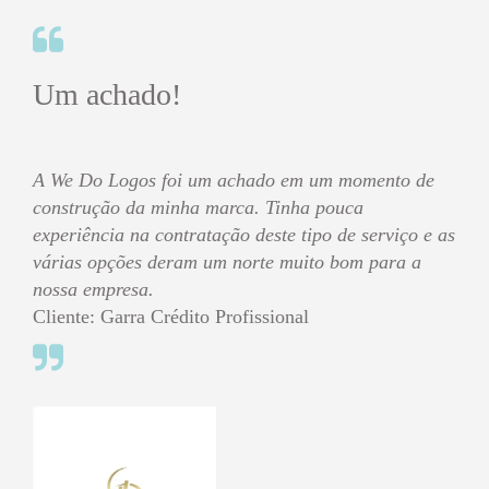
Um achado!
A We Do Logos foi um achado em um momento de
construção da minha marca. Tinha pouca
experiência na contratação deste tipo de serviço e as
várias opções deram um norte muito bom para a
nossa empresa.
Cliente: Garra Crédito Profissional