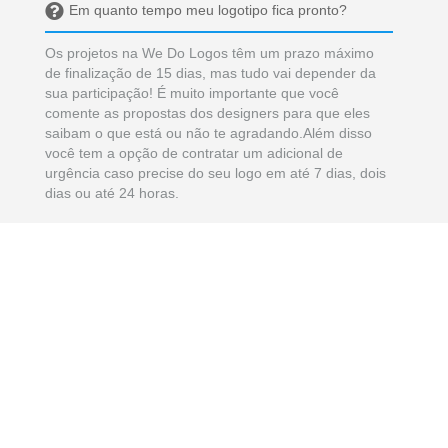
Em quanto tempo meu logotipo fica pronto?
Os projetos na We Do Logos têm um prazo máximo
de finalização de 15 dias, mas tudo vai depender da
sua participação! É muito importante que você
comente as propostas dos designers para que eles
saibam o que está ou não te agradando.Além disso
você tem a opção de contratar um adicional de
urgência caso precise do seu logo em até 7 dias, dois
dias ou até 24 horas.