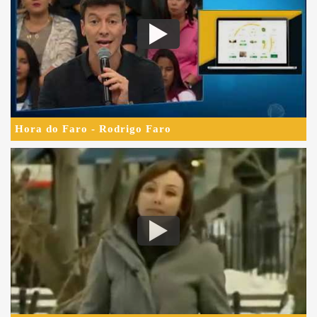
Hora do Faro - Rodrigo Faro