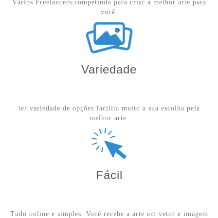
Vários Freelancers competindo para criar a melhor arte para
você.
Variedade
ter variedade de opções facilita muito a sua escolha pela
melhor arte.
Fácil
Tudo online e simples. Você recebe a arte em vetor e imagem