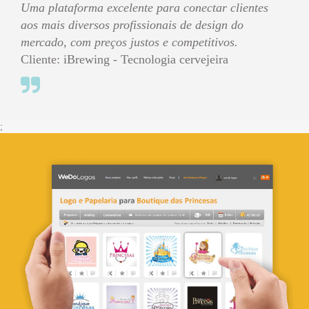
Uma plataforma excelente para conectar clientes
aos mais diversos profissionais de design do
mercado, com preços justos e competitivos.
Cliente: iBrewing - Tecnologia cervejeira
;