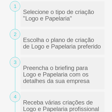
1
Selecione o tipo de criação
"Logo e Papelaria"
2
Escolha o plano de criação
de Logo e Papelaria preferido
3
Preencha o briefing para
Logo e Papelaria com os
detalhes da sua empresa
4
Receba várias criações de
Logo e Papelaria profissional