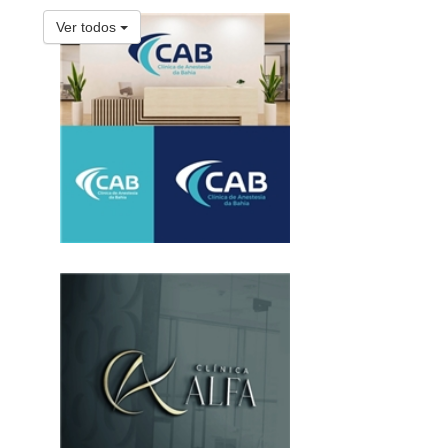
Ver todos