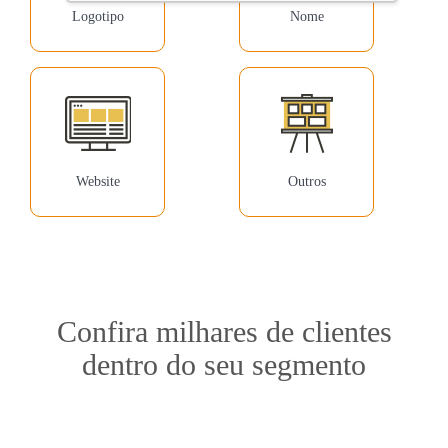
Logotipo
Nome
Website
Outros
Confira milhares de clientes
dentro do seu segmento