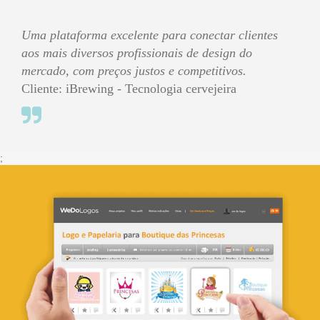
Uma plataforma excelente para conectar clientes
aos mais diversos profissionais de design do
mercado, com preços justos e competitivos.
Cliente: iBrewing - Tecnologia cervejeira
;