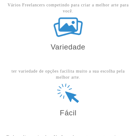
Vários Freelancers competindo para criar a melhor arte para
você.
Variedade
ter variedade de opções facilita muito a sua escolha pela
melhor arte.
Fácil