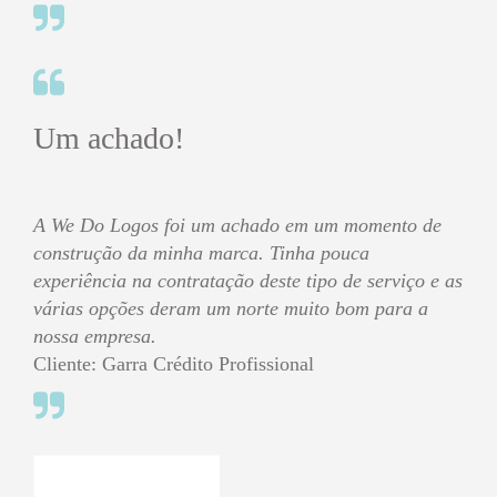
Um achado!
A We Do Logos foi um achado em um momento de
construção da minha marca. Tinha pouca
experiência na contratação deste tipo de serviço e as
várias opções deram um norte muito bom para a
nossa empresa.
Cliente: Garra Crédito Profissional