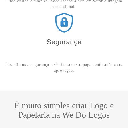
Tudo online e simples. Você recebe a arte em vetor e imagem
profissional.
Segurança
Garantimos a segurança e só liberamos o pagamento após a sua
aprovação.
É muito simples criar Logo e
Papelaria na We Do Logos