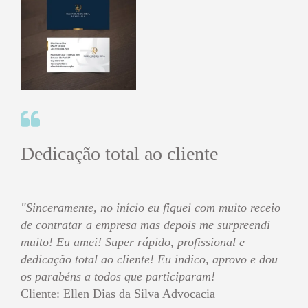
Dedicação total ao cliente
"Sinceramente, no início eu fiquei com muito receio
de contratar a empresa mas depois me surpreendi
muito! Eu amei! Super rápido, profissional e
dedicação total ao cliente! Eu indico, aprovo e dou
os parabéns a todos que participaram!
Cliente: Ellen Dias da Silva Advocacia