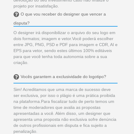
projeto por insatisfação.
O que vou receber do designer que vencer a
disputa?
O designer irá disponibilizar o arquivo do seu logo em
dois formatos; imagem e vetor.Você poderá escolher
entre JPG, PNG, PSD e PDF para imagem e CDR, AI e
EPS para vetor, sendo estes últimos 100% editáveis
para que você tenha toda autonomia sobre a sua
criação.
Vocês garantem a exclusividade do logotipo?
Sim! Acreditamos que uma marca de sucesso deve
ser exclusiva, por isso o plágio é uma prática proibida
na plataforma.Para fiscalizar tudo de perto temos um
time de moderadores que avalia as propostas
apresentadas a você. Além disso, um designer que
apresenta uma proposta não exclusiva sofre denúncia
de outros profissionais em disputa e fica sujeito a
penalização.