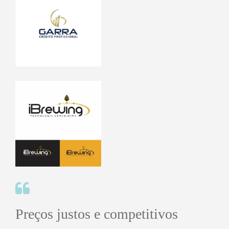
Preços justos e competitivos