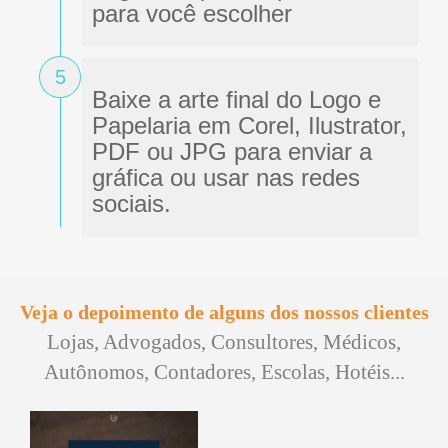
para você escolher
5
Baixe a arte final do Logo e
Papelaria em Corel, Ilustrator,
PDF ou JPG para enviar a
gráfica ou usar nas redes
sociais.
Veja o depoimento de alguns dos nossos clientes
Lojas, Advogados, Consultores, Médicos,
Autônomos, Contadores, Escolas, Hotéis...