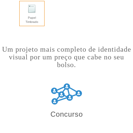
Papel
Timbrado
Um projeto mais completo de identidade
visual por um preço que cabe no seu
bolso.
Concurso