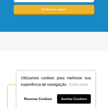
Começar agora
Escolha qual tipo de projeto você deseja
Utilizamos cookies para melhorar sua
experiência de navegação.
Saiba mais
Recusar Cookies
Aceitar Cookies