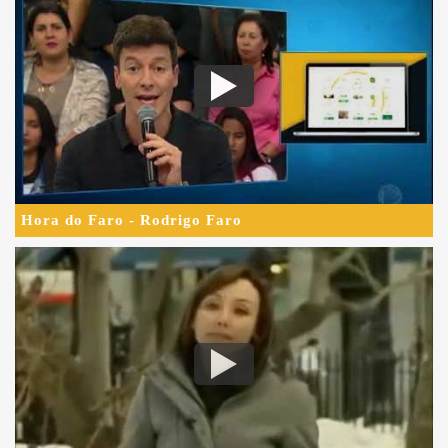
Hora do Faro - Rodrigo Faro