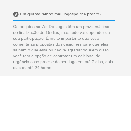
Em quanto tempo meu logotipo fica pronto?
Os projetos na We Do Logos têm um prazo máximo
de finalização de 15 dias, mas tudo vai depender da
sua participação! É muito importante que você
comente as propostas dos designers para que eles
saibam o que está ou não te agradando.Além disso
você tem a opção de contratar um adicional de
urgência caso precise do seu logo em até 7 dias, dois
dias ou até 24 horas.