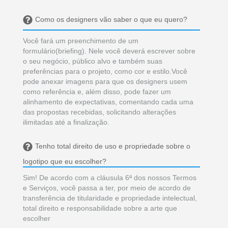
Como os designers vão saber o que eu quero?
Você fará um preenchimento de um
formulário(briefing). Nele você deverá escrever sobre
o seu negócio, público alvo e também suas
preferências para o projeto, como cor e estilo.Você
pode anexar imagens para que os designers usem
como referência e, além disso, pode fazer um
alinhamento de expectativas, comentando cada uma
das propostas recebidas, solicitando alterações
ilimitadas até a finalização.
Tenho total direito de uso e propriedade sobre o
logotipo que eu escolher?
Sim! De acordo com a cláusula 6ª dos nossos Termos
e Serviços, você passa a ter, por meio de acordo de
transferência de titularidade e propriedade intelectual,
total direito e responsabilidade sobre a arte que
escolher