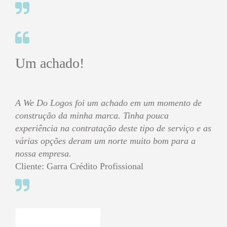
Um achado!
A We Do Logos foi um achado em um momento de
construção da minha marca. Tinha pouca
experiência na contratação deste tipo de serviço e as
várias opções deram um norte muito bom para a
nossa empresa.
Cliente: Garra Crédito Profissional