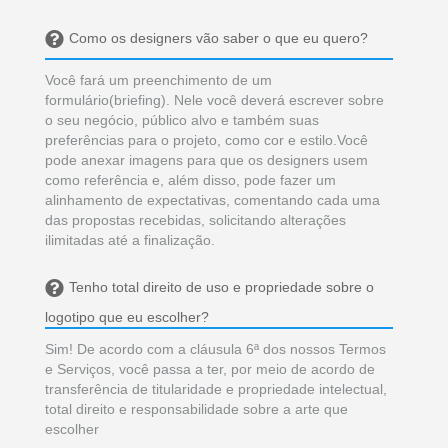
Como os designers vão saber o que eu quero?
Você fará um preenchimento de um
formulário(briefing). Nele você deverá escrever sobre
o seu negócio, público alvo e também suas
preferências para o projeto, como cor e estilo.Você
pode anexar imagens para que os designers usem
como referência e, além disso, pode fazer um
alinhamento de expectativas, comentando cada uma
das propostas recebidas, solicitando alterações
ilimitadas até a finalização.
Tenho total direito de uso e propriedade sobre o
logotipo que eu escolher?
Sim! De acordo com a cláusula 6ª dos nossos Termos
e Serviços, você passa a ter, por meio de acordo de
transferência de titularidade e propriedade intelectual,
total direito e responsabilidade sobre a arte que
escolher