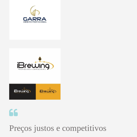
Preços justos e competitivos