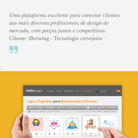
Uma plataforma excelente para conectar clientes
aos mais diversos profissionais de design do
mercado, com preços justos e competitivos.
Cliente: iBrewing - Tecnologia cervejeira
;