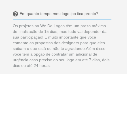
Em quanto tempo meu logotipo fica pronto?
Os projetos na We Do Logos têm um prazo máximo
de finalização de 15 dias, mas tudo vai depender da
sua participação! É muito importante que você
comente as propostas dos designers para que eles
saibam o que está ou não te agradando.Além disso
você tem a opção de contratar um adicional de
urgência caso precise do seu logo em até 7 dias, dois
dias ou até 24 horas.