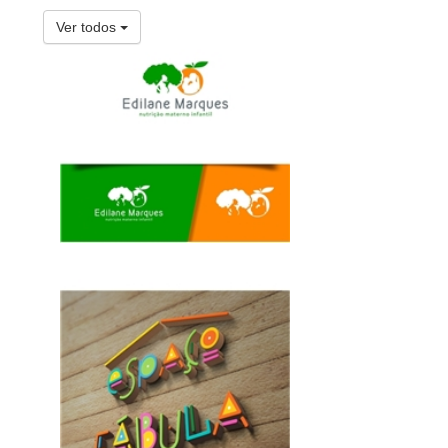
Ver todos