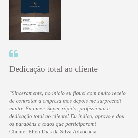
Dedicação total ao cliente
"Sinceramente, no início eu fiquei com muito receio
de contratar a empresa mas depois me surpreendi
muito! Eu amei! Super rápido, profissional e
dedicação total ao cliente! Eu indico, aprovo e dou
os parabéns a todos que participaram!
Cliente: Ellen Dias da Silva Advocacia