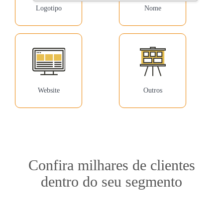
Logotipo
Nome
Website
Outros
Confira milhares de clientes
dentro do seu segmento