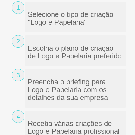
1
Selecione o tipo de criação
"Logo e Papelaria"
2
Escolha o plano de criação
de Logo e Papelaria preferido
3
Preencha o briefing para
Logo e Papelaria com os
detalhes da sua empresa
4
Receba várias criações de
Logo e Papelaria profissional