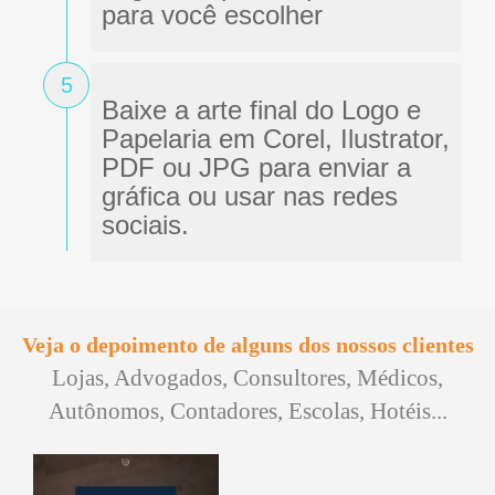
para você escolher
5
Baixe a arte final do Logo e
Papelaria em Corel, Ilustrator,
PDF ou JPG para enviar a
gráfica ou usar nas redes
sociais.
Veja o depoimento de alguns dos nossos clientes
Lojas, Advogados, Consultores, Médicos,
Autônomos, Contadores, Escolas, Hotéis...