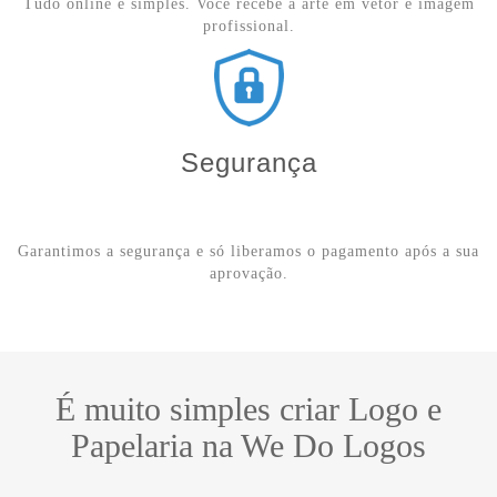
Tudo online e simples. Você recebe a arte em vetor e imagem
profissional.
Segurança
Garantimos a segurança e só liberamos o pagamento após a sua
aprovação.
É muito simples criar Logo e
Papelaria na We Do Logos