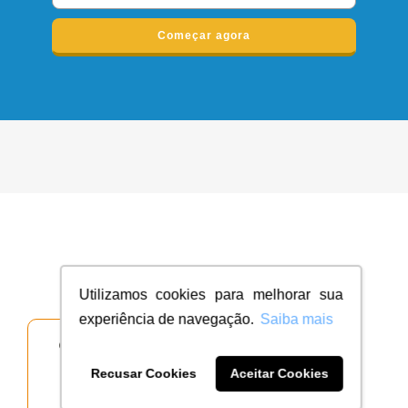
Começar agora
Escolha qual tipo de projeto você deseja
Utilizamos cookies para melhorar sua
experiência de navegação.
Saiba mais
Recusar Cookies
Aceitar Cookies