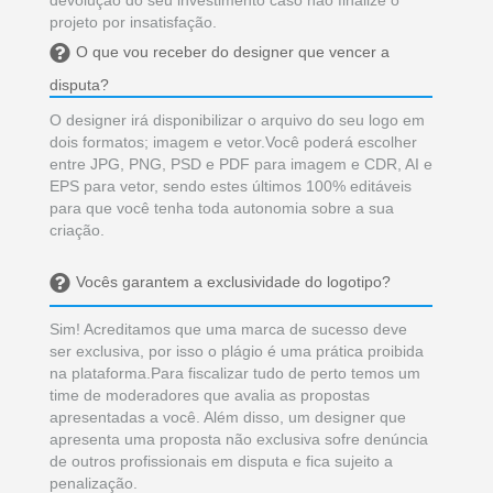
projeto por insatisfação.
O que vou receber do designer que vencer a
disputa?
O designer irá disponibilizar o arquivo do seu logo em
dois formatos; imagem e vetor.Você poderá escolher
entre JPG, PNG, PSD e PDF para imagem e CDR, AI e
EPS para vetor, sendo estes últimos 100% editáveis
para que você tenha toda autonomia sobre a sua
criação.
Vocês garantem a exclusividade do logotipo?
Sim! Acreditamos que uma marca de sucesso deve
ser exclusiva, por isso o plágio é uma prática proibida
na plataforma.Para fiscalizar tudo de perto temos um
time de moderadores que avalia as propostas
apresentadas a você. Além disso, um designer que
apresenta uma proposta não exclusiva sofre denúncia
de outros profissionais em disputa e fica sujeito a
penalização.