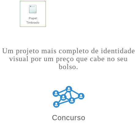
Papel
Timbrado
Um projeto mais completo de identidade
visual por um preço que cabe no seu
bolso.
Concurso