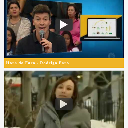
Hora do Faro - Rodrigo Faro