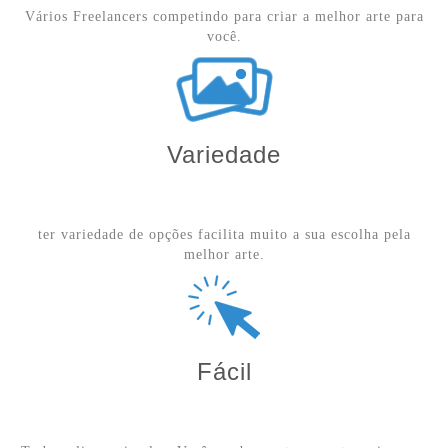
Vários Freelancers competindo para criar a melhor arte para
você.
Variedade
ter variedade de opções facilita muito a sua escolha pela
melhor arte.
Fácil