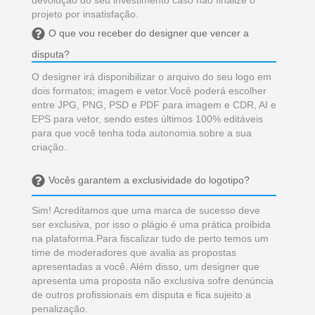
projeto por insatisfação.
O que vou receber do designer que vencer a
disputa?
O designer irá disponibilizar o arquivo do seu logo em
dois formatos; imagem e vetor.Você poderá escolher
entre JPG, PNG, PSD e PDF para imagem e CDR, AI e
EPS para vetor, sendo estes últimos 100% editáveis
para que você tenha toda autonomia sobre a sua
criação.
Vocês garantem a exclusividade do logotipo?
Sim! Acreditamos que uma marca de sucesso deve
ser exclusiva, por isso o plágio é uma prática proibida
na plataforma.Para fiscalizar tudo de perto temos um
time de moderadores que avalia as propostas
apresentadas a você. Além disso, um designer que
apresenta uma proposta não exclusiva sofre denúncia
de outros profissionais em disputa e fica sujeito a
penalização.