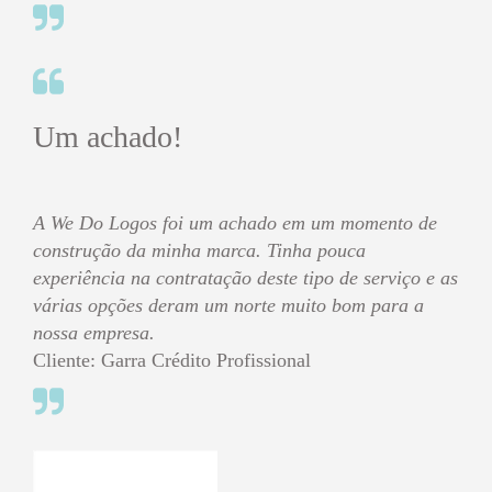
Um achado!
A We Do Logos foi um achado em um momento de
construção da minha marca. Tinha pouca
experiência na contratação deste tipo de serviço e as
várias opções deram um norte muito bom para a
nossa empresa.
Cliente: Garra Crédito Profissional