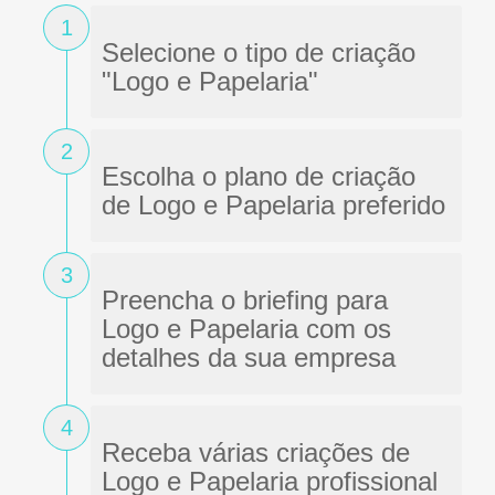
1
Selecione o tipo de criação
"Logo e Papelaria"
2
Escolha o plano de criação
de Logo e Papelaria preferido
3
Preencha o briefing para
Logo e Papelaria com os
detalhes da sua empresa
4
Receba várias criações de
Logo e Papelaria profissional