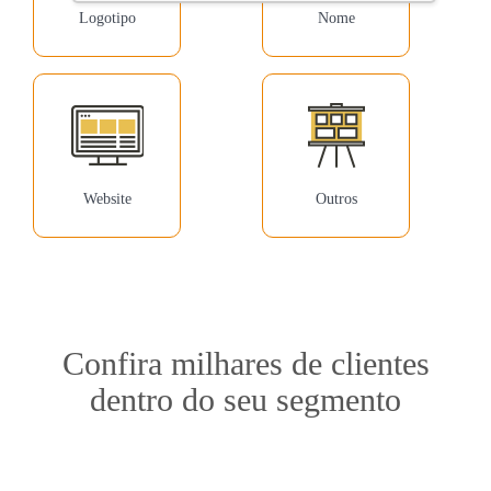
Logotipo
Nome
Website
Outros
Confira milhares de clientes
dentro do seu segmento