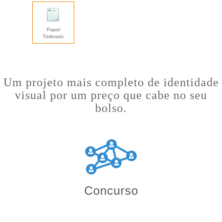
Papel
Timbrado
Um projeto mais completo de identidade
visual por um preço que cabe no seu
bolso.
Concurso