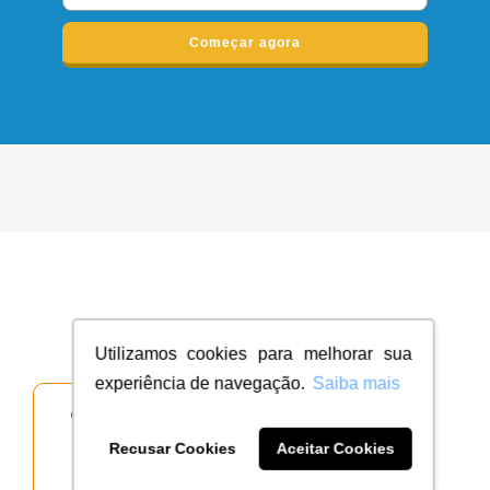
Começar agora
Escolha qual tipo de projeto você deseja
Utilizamos cookies para melhorar sua
experiência de navegação.
Saiba mais
Recusar Cookies
Aceitar Cookies