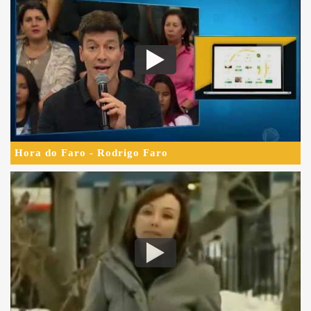
Hora do Faro - Rodrigo Faro