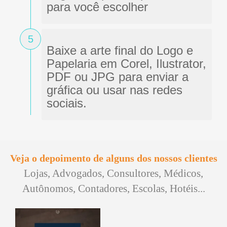
para você escolher
5
Baixe a arte final do Logo e
Papelaria em Corel, Ilustrator,
PDF ou JPG para enviar a
gráfica ou usar nas redes
sociais.
Veja o depoimento de alguns dos nossos clientes
Lojas, Advogados, Consultores, Médicos,
Autônomos, Contadores, Escolas, Hotéis...