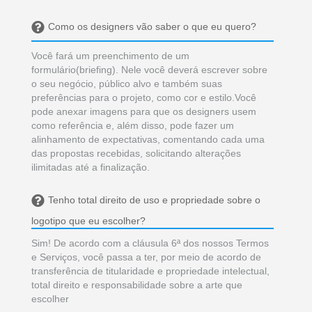
Como os designers vão saber o que eu quero?
Você fará um preenchimento de um
formulário(briefing). Nele você deverá escrever sobre
o seu negócio, público alvo e também suas
preferências para o projeto, como cor e estilo.Você
pode anexar imagens para que os designers usem
como referência e, além disso, pode fazer um
alinhamento de expectativas, comentando cada uma
das propostas recebidas, solicitando alterações
ilimitadas até a finalização.
Tenho total direito de uso e propriedade sobre o
logotipo que eu escolher?
Sim! De acordo com a cláusula 6ª dos nossos Termos
e Serviços, você passa a ter, por meio de acordo de
transferência de titularidade e propriedade intelectual,
total direito e responsabilidade sobre a arte que
escolher