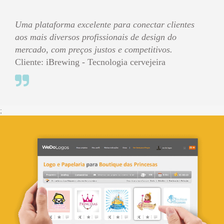
Uma plataforma excelente para conectar clientes
aos mais diversos profissionais de design do
mercado, com preços justos e competitivos.
Cliente: iBrewing - Tecnologia cervejeira
;