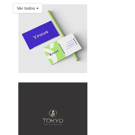
Ver todos