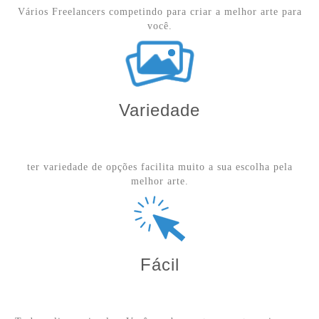
Vários Freelancers competindo para criar a melhor arte para
você.
Variedade
ter variedade de opções facilita muito a sua escolha pela
melhor arte.
Fácil