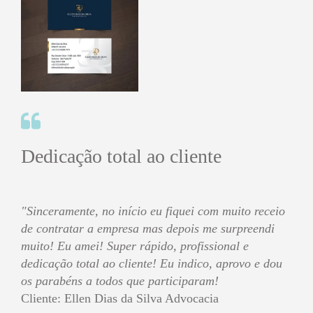
Dedicação total ao cliente
"Sinceramente, no início eu fiquei com muito receio
de contratar a empresa mas depois me surpreendi
muito! Eu amei! Super rápido, profissional e
dedicação total ao cliente! Eu indico, aprovo e dou
os parabéns a todos que participaram!
Cliente: Ellen Dias da Silva Advocacia