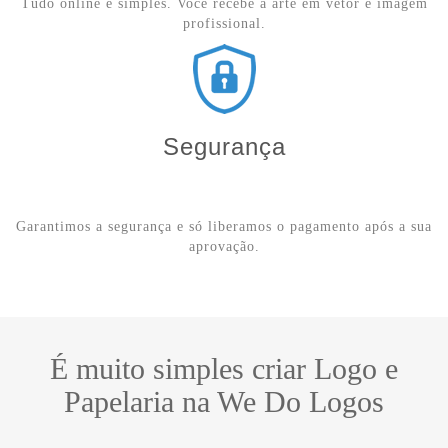
Tudo online e simples. Você recebe a arte em vetor e imagem
profissional.
Segurança
Garantimos a segurança e só liberamos o pagamento após a sua
aprovação.
É muito simples criar Logo e
Papelaria na We Do Logos