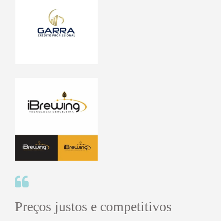
Preços justos e competitivos