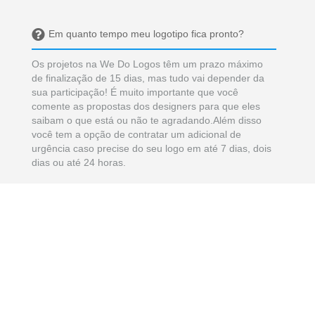
Em quanto tempo meu logotipo fica pronto?
Os projetos na We Do Logos têm um prazo máximo
de finalização de 15 dias, mas tudo vai depender da
sua participação! É muito importante que você
comente as propostas dos designers para que eles
saibam o que está ou não te agradando.Além disso
você tem a opção de contratar um adicional de
urgência caso precise do seu logo em até 7 dias, dois
dias ou até 24 horas.