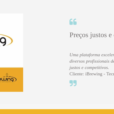
Preços justos e
Uma plataforma excelen
diversos profissionais 
justos e competitivos.
Cliente: iBrewing - Tec