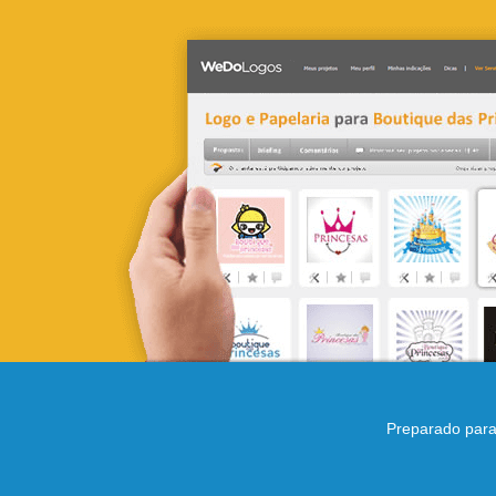
Preparado para