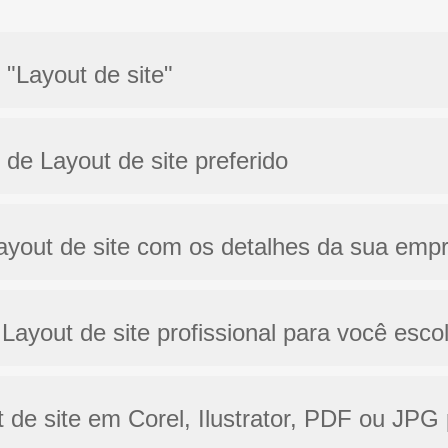
 "Layout de site"
 de Layout de site preferido
Layout de site com os detalhes da sua emp
Layout de site profissional para você esco
t de site em Corel, Ilustrator, PDF ou JPG 