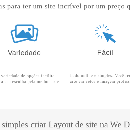
s para ter um site incrível por um preço 
Fácil
Variedade
Tudo online e simples. Você re
r variedade de opções facilita
arte em vetor e imagem profiss
 a sua escolha pela melhor arte.
 simples criar Layout de site na We 