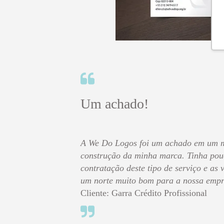
Um achado!
A We Do Logos foi um achado em um 
construção da minha marca. Tinha pou
contratação deste tipo de serviço e as
um norte muito bom para a nossa empr
Cliente: Garra Crédito Profissional