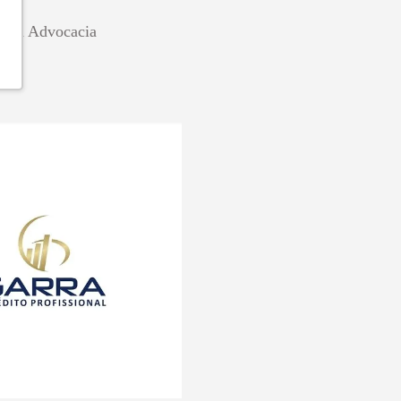
Silva Advocacia