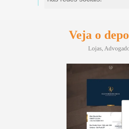
Veja o depo
Lojas, Advogados