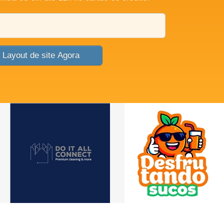
Criar Layout de site Agora