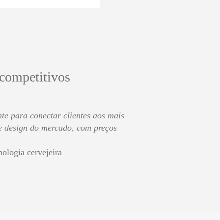
 competitivos
te para conectar clientes aos mais
de design do mercado, com preços
nologia cervejeira