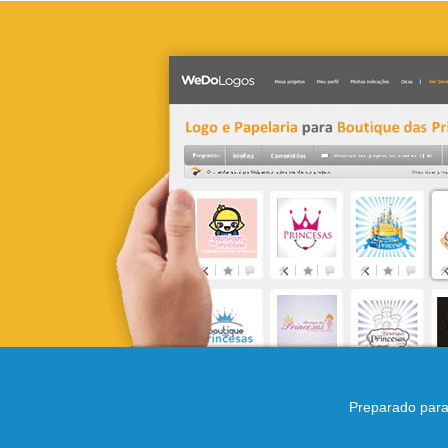
Preparado para