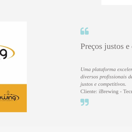
Preços justos e
Uma plataforma excelen
diversos profissionais 
justos e competitivos.
Cliente: iBrewing - Tec