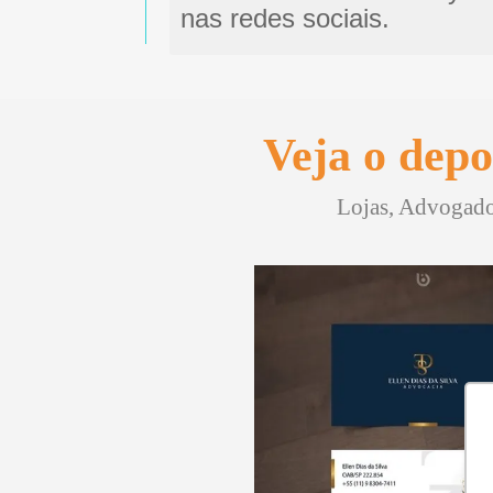
nas redes sociais.
Veja o depo
Lojas, Advogados