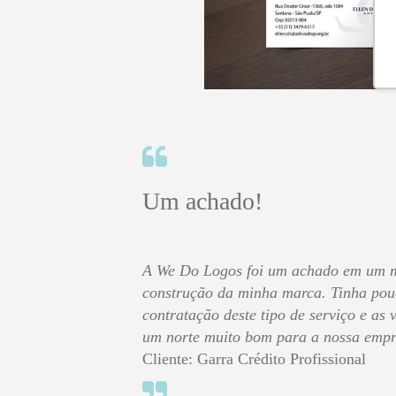
Um achado!
A We Do Logos foi um achado em um 
construção da minha marca. Tinha pou
contratação deste tipo de serviço e as
um norte muito bom para a nossa empr
Cliente: Garra Crédito Profissional