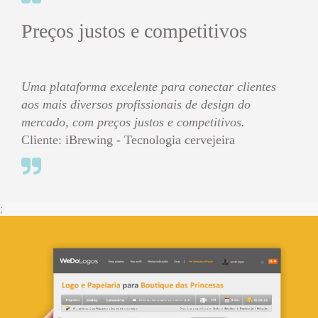
Preços justos e competitivos
Uma plataforma excelente para conectar clientes
aos mais diversos profissionais de design do
mercado, com preços justos e competitivos.
Cliente: iBrewing - Tecnologia cervejeira
;