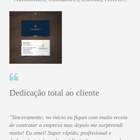
Dedicação total ao cliente
"Sinceramente, no início eu fiquei com muito receio
de contratar a empresa mas depois me surpreendi
muito! Eu amei! Super rápido, profissional e