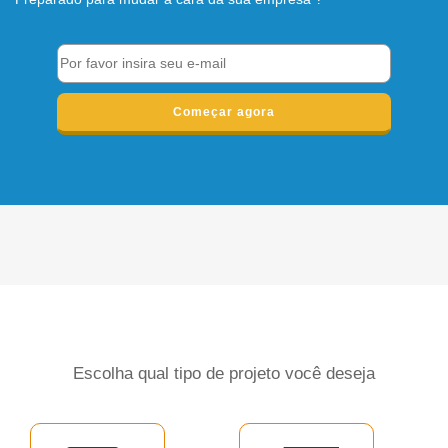
Começar agora
Escolha qual tipo de projeto você deseja