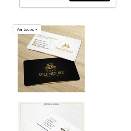
Ver todos