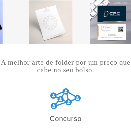
A melhor arte de folder por um preço que
cabe no seu bolso.
Concurso