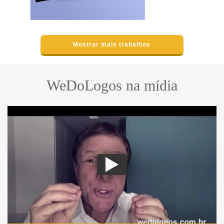
Mostrar mais trabalhos
WeDoLogos na mídia