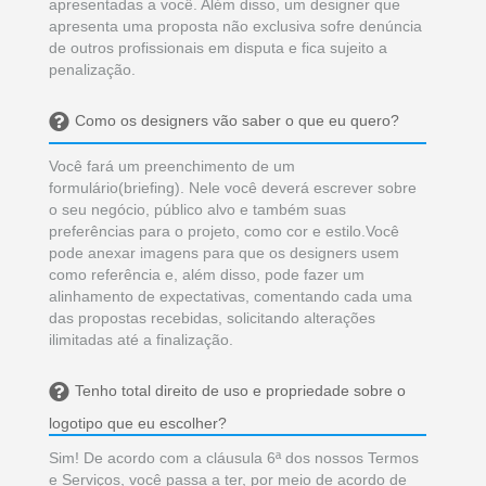
apresentadas a você. Além disso, um designer que
apresenta uma proposta não exclusiva sofre denúncia
de outros profissionais em disputa e fica sujeito a
penalização.
Como os designers vão saber o que eu quero?
Você fará um preenchimento de um
formulário(briefing). Nele você deverá escrever sobre
o seu negócio, público alvo e também suas
preferências para o projeto, como cor e estilo.Você
pode anexar imagens para que os designers usem
como referência e, além disso, pode fazer um
alinhamento de expectativas, comentando cada uma
das propostas recebidas, solicitando alterações
ilimitadas até a finalização.
Tenho total direito de uso e propriedade sobre o
logotipo que eu escolher?
Sim! De acordo com a cláusula 6ª dos nossos Termos
e Serviços, você passa a ter, por meio de acordo de