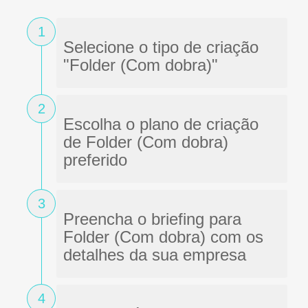
1
Selecione o tipo de criação
"Folder (Com dobra)"
2
Escolha o plano de criação
de Folder (Com dobra)
preferido
3
Preencha o briefing para
Folder (Com dobra) com os
detalhes da sua empresa
4