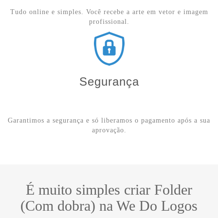
Tudo online e simples. Você recebe a arte em vetor e imagem
profissional.
Segurança
Garantimos a segurança e só liberamos o pagamento após a sua
aprovação.
É muito simples criar Folder
(Com dobra) na We Do Logos