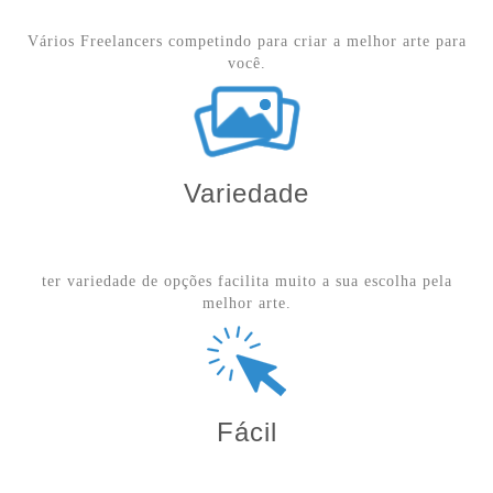
Vários Freelancers competindo para criar a melhor arte para
você.
Variedade
ter variedade de opções facilita muito a sua escolha pela
melhor arte.
Fácil