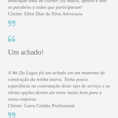
dedicação total ao cliente! Eu indico, aprovo e dou
os parabéns a todos que participaram!
Cliente: Ellen Dias da Silva Advocacia
Um achado!
A We Do Logos foi um achado em um momento de
construção da minha marca. Tinha pouca
experiência na contratação deste tipo de serviço e as
várias opções deram um norte muito bom para a
nossa empresa.
Cliente: Garra Crédito Profissional