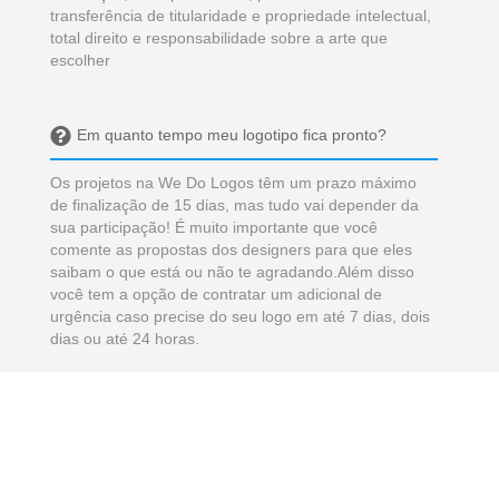
transferência de titularidade e propriedade intelectual,
total direito e responsabilidade sobre a arte que
escolher
Em quanto tempo meu logotipo fica pronto?
Os projetos na We Do Logos têm um prazo máximo
de finalização de 15 dias, mas tudo vai depender da
sua participação! É muito importante que você
comente as propostas dos designers para que eles
saibam o que está ou não te agradando.Além disso
você tem a opção de contratar um adicional de
urgência caso precise do seu logo em até 7 dias, dois
dias ou até 24 horas.