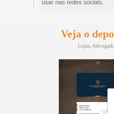
usar nas redes sociais.
Veja o depo
Lojas, Advogados