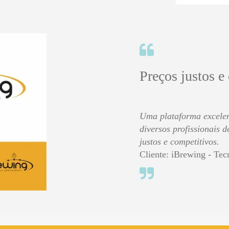
Preços justos e
Uma plataforma excelen
diversos profissionais 
justos e competitivos.
Cliente: iBrewing - Tec