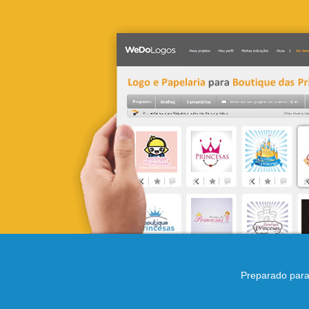
Preparado para