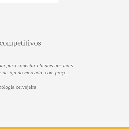
 competitivos
te para conectar clientes aos mais
de design do mercado, com preços
nologia cervejeira