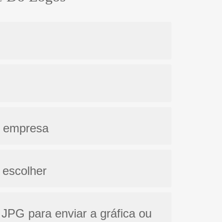
a empresa
 escolher
 JPG para enviar a gráfica ou