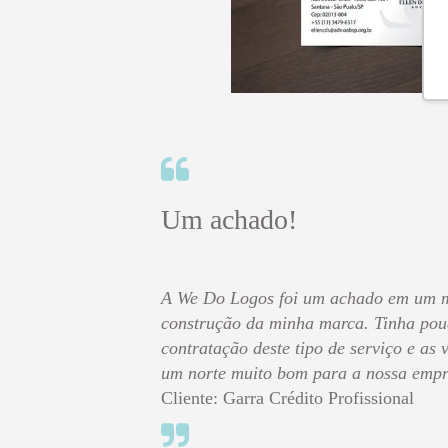
Um achado!
A We Do Logos foi um achado em um 
construção da minha marca. Tinha pou
contratação deste tipo de serviço e as
um norte muito bom para a nossa empr
Cliente: Garra Crédito Profissional