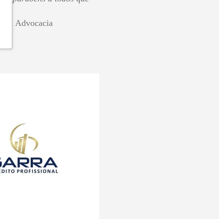
Silva Advocacia