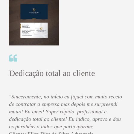
Dedicação total ao cliente
"Sinceramente, no início eu fiquei com muito receio
de contratar a empresa mas depois me surpreendi
muito! Eu amei! Super rápido, profissional e
dedicação total ao cliente! Eu indico, aprovo e dou
os parabéns a todos que participaram!