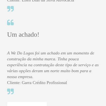
Cliente: Ellen Dias da Silva Advocacia
Um achado!
A We Do Logos foi um achado em um momento de
construção da minha marca. Tinha pouca
experiência na contratação deste tipo de serviço e as
várias opções deram um norte muito bom para a
nossa empresa.
Cliente: Garra Crédito Profissional