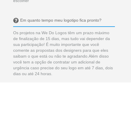
escolher
Em quanto tempo meu logotipo fica pronto?
Os projetos na We Do Logos têm um prazo máximo
de finalização de 15 dias, mas tudo vai depender da
sua participação! É muito importante que você
comente as propostas dos designers para que eles
saibam o que está ou não te agradando.Além disso
você tem a opção de contratar um adicional de
urgência caso precise do seu logo em até 7 dias, dois
dias ou até 24 horas.