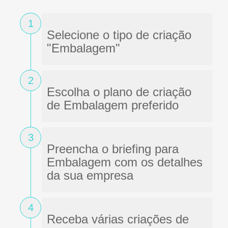
1
Selecione o tipo de criação
"Embalagem"
2
Escolha o plano de criação
de Embalagem preferido
3
Preencha o briefing para
Embalagem com os detalhes
da sua empresa
4
Receba várias criações de