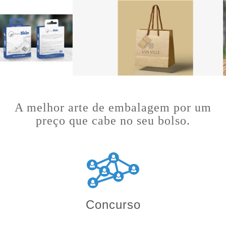
A melhor arte de embalagem por um
preço que cabe no seu bolso.
Concurso