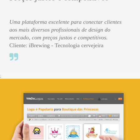
Uma plataforma excelente para conectar clientes
aos mais diversos profissionais de design do
mercado, com preços justos e competitivos.
Cliente: iBrewing - Tecnologia cervejeira
;