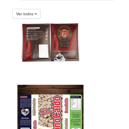
Ver todos