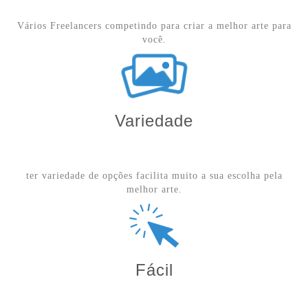
Vários Freelancers competindo para criar a melhor arte para
você.
Variedade
ter variedade de opções facilita muito a sua escolha pela
melhor arte.
Fácil