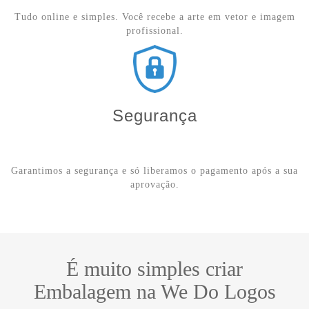
Tudo online e simples. Você recebe a arte em vetor e imagem
profissional.
Segurança
Garantimos a segurança e só liberamos o pagamento após a sua
aprovação.
É muito simples criar
Embalagem na We Do Logos