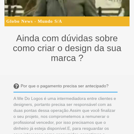
Globo News - Mundo S/A
Ainda com dúvidas sobre
como criar o design da sua
marca ?
Por que o pagamento precisa ser antecipado?
A We Do Logos é uma intermediadora entre clientes e
designers, portanto precisa ser responsável com as
duas pontas dessa operação.Assim que você finalizar
o seu projeto, nos comprometemos a remunerar o
profissional vencedor, por isso precisamos que o
dinheiro já esteja disponível.E, para resguardar os