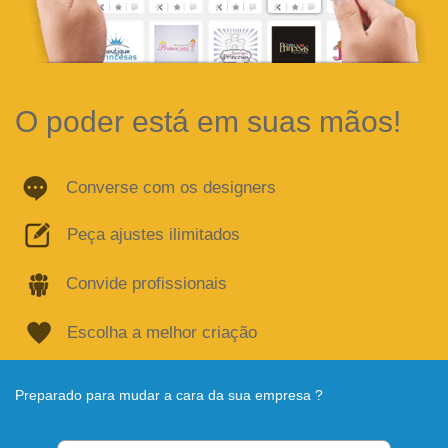
O poder está em suas mãos!
Converse com os designers
Peça ajustes ilimitados
Convide profissionais
Escolha a melhor criação
Preparado para mudar a cara da sua empresa ?