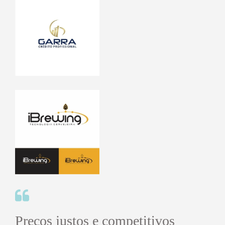
Preços justos e competitivos