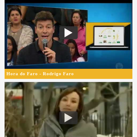
Hora do Faro - Rodrigo Faro