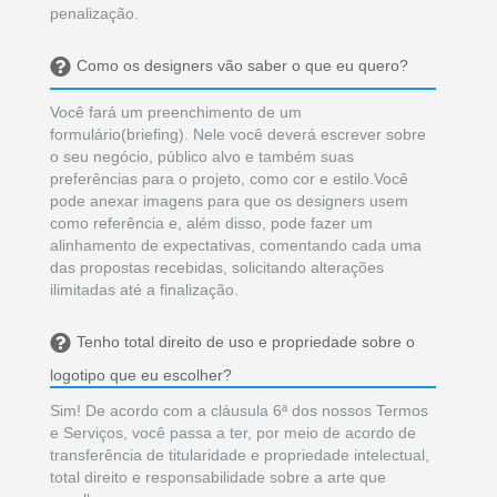
penalização.
Como os designers vão saber o que eu quero?
Você fará um preenchimento de um
formulário(briefing). Nele você deverá escrever sobre
o seu negócio, público alvo e também suas
preferências para o projeto, como cor e estilo.Você
pode anexar imagens para que os designers usem
como referência e, além disso, pode fazer um
alinhamento de expectativas, comentando cada uma
das propostas recebidas, solicitando alterações
ilimitadas até a finalização.
Tenho total direito de uso e propriedade sobre o
logotipo que eu escolher?
Sim! De acordo com a cláusula 6ª dos nossos Termos
e Serviços, você passa a ter, por meio de acordo de
transferência de titularidade e propriedade intelectual,
total direito e responsabilidade sobre a arte que