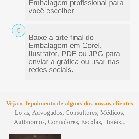
Embalagem profissional para
você escolher
5
Baixe a arte final do
Embalagem em Corel,
Ilustrator, PDF ou JPG para
enviar a gráfica ou usar nas
redes sociais.
Veja o depoimento de alguns dos nossos clientes
Lojas, Advogados, Consultores, Médicos,
Autônomos, Contadores, Escolas, Hotéis...