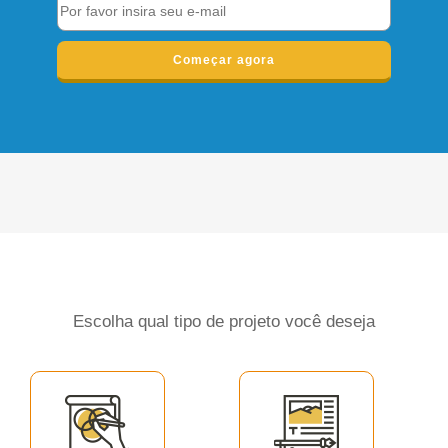
Começar agora
Escolha qual tipo de projeto você deseja