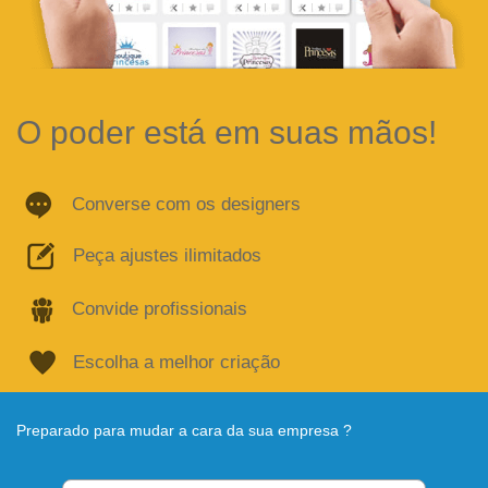
O poder está em suas mãos!
Converse com os designers
Peça ajustes ilimitados
Convide profissionais
Escolha a melhor criação
Preparado para mudar a cara da sua empresa ?