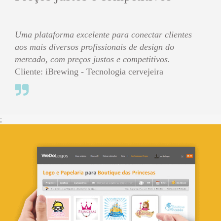
Uma plataforma excelente para conectar clientes
aos mais diversos profissionais de design do
mercado, com preços justos e competitivos.
Cliente: iBrewing - Tecnologia cervejeira
;