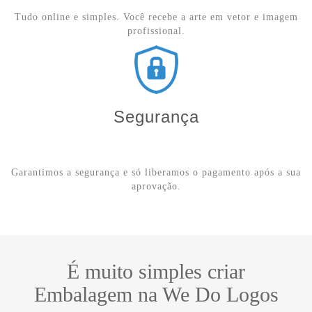
Tudo online e simples. Você recebe a arte em vetor e imagem
profissional.
Segurança
Garantimos a segurança e só liberamos o pagamento após a sua
aprovação.
É muito simples criar
Embalagem na We Do Logos