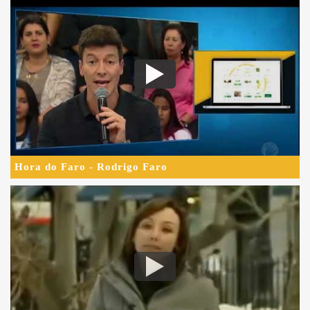
Hora do Faro - Rodrigo Faro