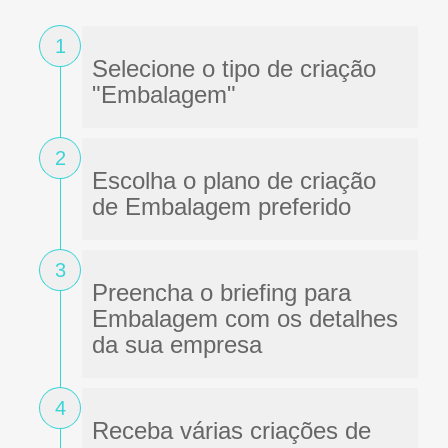
1
Selecione o tipo de criação
"Embalagem"
2
Escolha o plano de criação
de Embalagem preferido
3
Preencha o briefing para
Embalagem com os detalhes
da sua empresa
4
Receba várias criações de