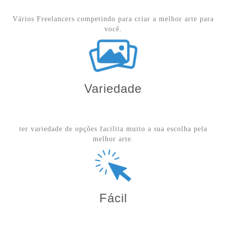
Vários Freelancers competindo para criar a melhor arte para
você.
Variedade
ter variedade de opções facilita muito a sua escolha pela
melhor arte.
Fácil