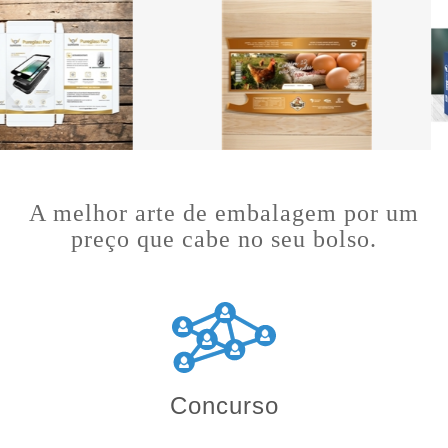
A melhor arte de embalagem por um
preço que cabe no seu bolso.
Concurso