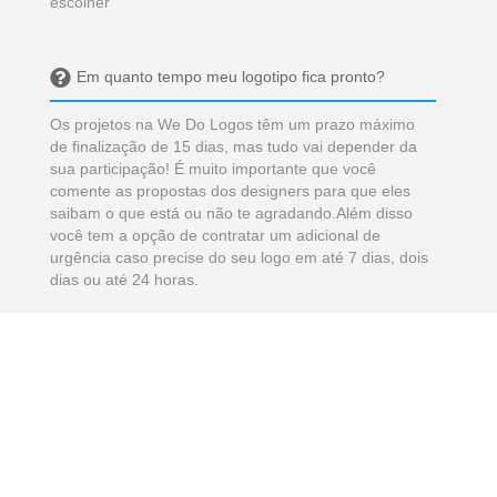
escolher
Em quanto tempo meu logotipo fica pronto?
Os projetos na We Do Logos têm um prazo máximo
de finalização de 15 dias, mas tudo vai depender da
sua participação! É muito importante que você
comente as propostas dos designers para que eles
saibam o que está ou não te agradando.Além disso
você tem a opção de contratar um adicional de
urgência caso precise do seu logo em até 7 dias, dois
dias ou até 24 horas.