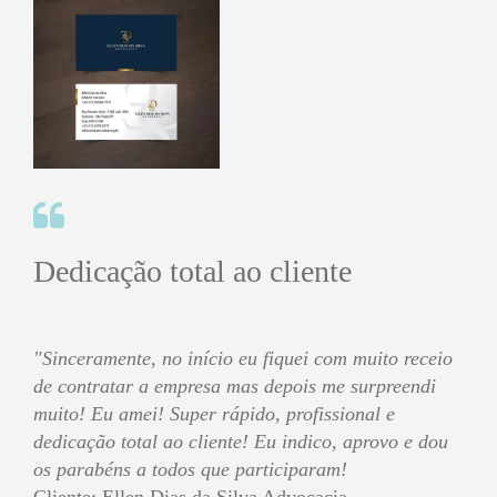
Dedicação total ao cliente
"Sinceramente, no início eu fiquei com muito receio
de contratar a empresa mas depois me surpreendi
muito! Eu amei! Super rápido, profissional e
dedicação total ao cliente! Eu indico, aprovo e dou
os parabéns a todos que participaram!