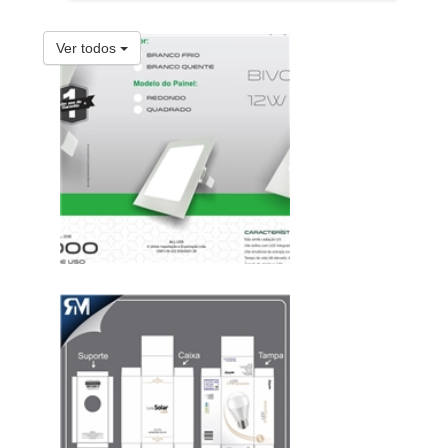
Ver todos