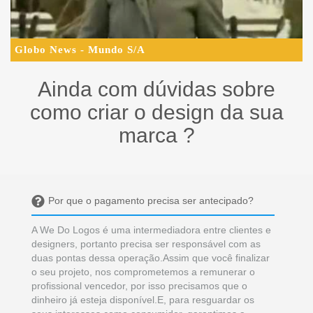
Globo News - Mundo S/A
Ainda com dúvidas sobre
como criar o design da sua
marca ?
Por que o pagamento precisa ser antecipado?
A We Do Logos é uma intermediadora entre clientes e
designers, portanto precisa ser responsável com as
duas pontas dessa operação.Assim que você finalizar
o seu projeto, nos comprometemos a remunerar o
profissional vencedor, por isso precisamos que o
dinheiro já esteja disponível.E, para resguardar os