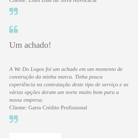
Cliente: Ellen Dias da Silva Advocacia
Um achado!
A We Do Logos foi um achado em um momento de
construção da minha marca. Tinha pouca
experiência na contratação deste tipo de serviço e as
várias opções deram um norte muito bom para a
nossa empresa.
Cliente: Garra Crédito Profissional