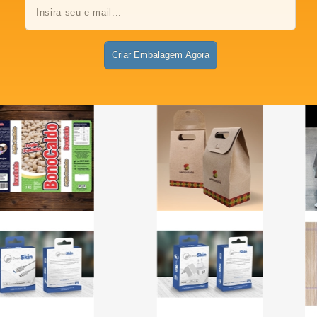
Criar Embalagem Agora