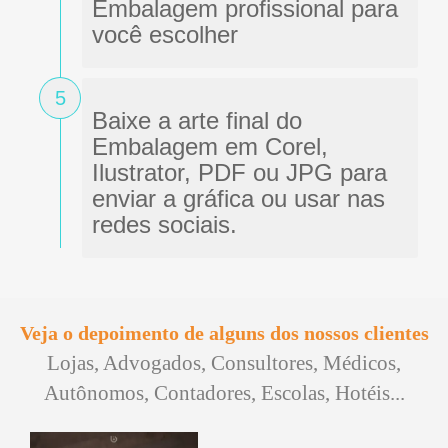
Embalagem profissional para
você escolher
5
Baixe a arte final do
Embalagem em Corel,
Ilustrator, PDF ou JPG para
enviar a gráfica ou usar nas
redes sociais.
Veja o depoimento de alguns dos nossos clientes
Lojas, Advogados, Consultores, Médicos,
Autônomos, Contadores, Escolas, Hotéis...