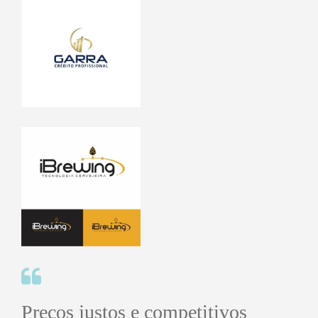
Preços justos e competitivos