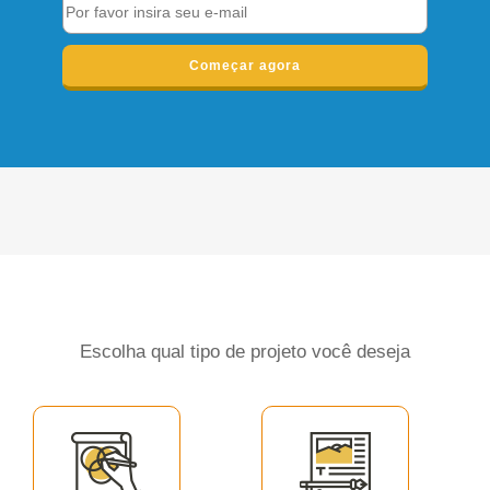
Começar agora
Escolha qual tipo de projeto você deseja