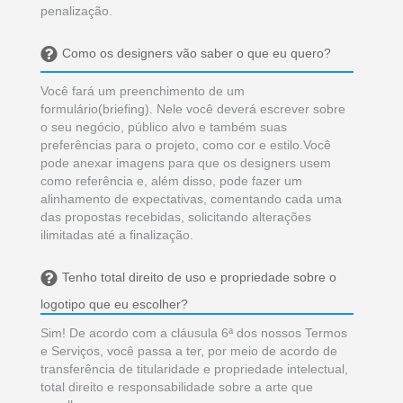
penalização.
Como os designers vão saber o que eu quero?
Você fará um preenchimento de um
formulário(briefing). Nele você deverá escrever sobre
o seu negócio, público alvo e também suas
preferências para o projeto, como cor e estilo.Você
pode anexar imagens para que os designers usem
como referência e, além disso, pode fazer um
alinhamento de expectativas, comentando cada uma
das propostas recebidas, solicitando alterações
ilimitadas até a finalização.
Tenho total direito de uso e propriedade sobre o
logotipo que eu escolher?
Sim! De acordo com a cláusula 6ª dos nossos Termos
e Serviços, você passa a ter, por meio de acordo de
transferência de titularidade e propriedade intelectual,
total direito e responsabilidade sobre a arte que