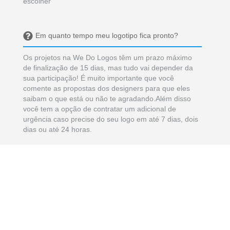
escolher
Em quanto tempo meu logotipo fica pronto?
Os projetos na We Do Logos têm um prazo máximo
de finalização de 15 dias, mas tudo vai depender da
sua participação! É muito importante que você
comente as propostas dos designers para que eles
saibam o que está ou não te agradando.Além disso
você tem a opção de contratar um adicional de
urgência caso precise do seu logo em até 7 dias, dois
dias ou até 24 horas.