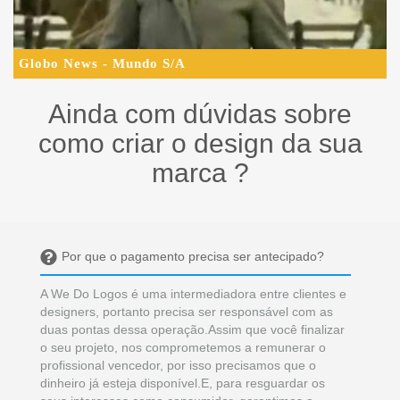
Globo News - Mundo S/A
Ainda com dúvidas sobre
como criar o design da sua
marca ?
Por que o pagamento precisa ser antecipado?
A We Do Logos é uma intermediadora entre clientes e
designers, portanto precisa ser responsável com as
duas pontas dessa operação.Assim que você finalizar
o seu projeto, nos comprometemos a remunerar o
profissional vencedor, por isso precisamos que o
dinheiro já esteja disponível.E, para resguardar os