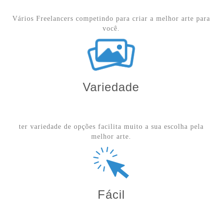
Vários Freelancers competindo para criar a melhor arte para
você.
Variedade
ter variedade de opções facilita muito a sua escolha pela
melhor arte.
Fácil