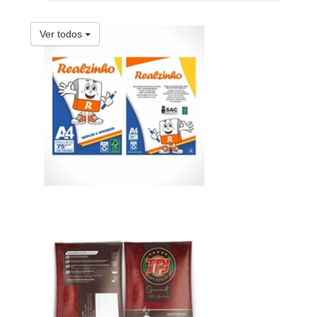
Ver todos