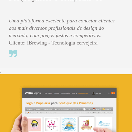
Uma plataforma excelente para conectar clientes
aos mais diversos profissionais de design do
mercado, com preços justos e competitivos.
Cliente: iBrewing - Tecnologia cervejeira
;