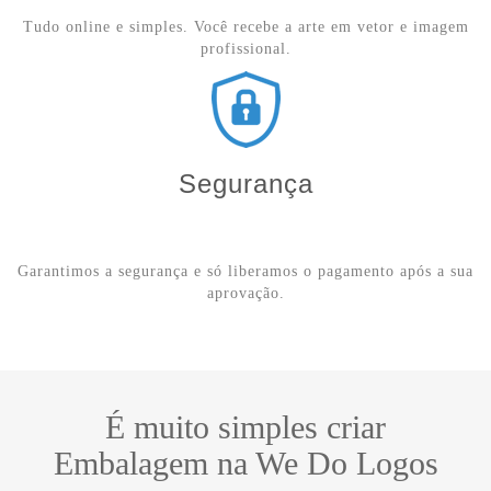
Tudo online e simples. Você recebe a arte em vetor e imagem
profissional.
Segurança
Garantimos a segurança e só liberamos o pagamento após a sua
aprovação.
É muito simples criar
Embalagem na We Do Logos