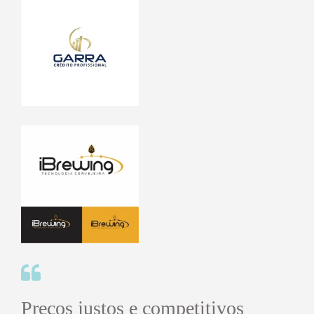
Preços justos e competitivos