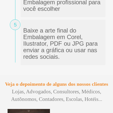
Embalagem profissional para
você escolher
5
Baixe a arte final do
Embalagem em Corel,
Ilustrator, PDF ou JPG para
enviar a gráfica ou usar nas
redes sociais.
Veja o depoimento de alguns dos nossos clientes
Lojas, Advogados, Consultores, Médicos,
Autônomos, Contadores, Escolas, Hotéis...