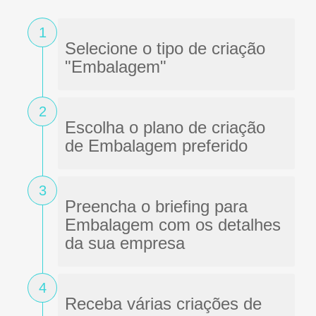
1
Selecione o tipo de criação
"Embalagem"
2
Escolha o plano de criação
de Embalagem preferido
3
Preencha o briefing para
Embalagem com os detalhes
da sua empresa
4
Receba várias criações de