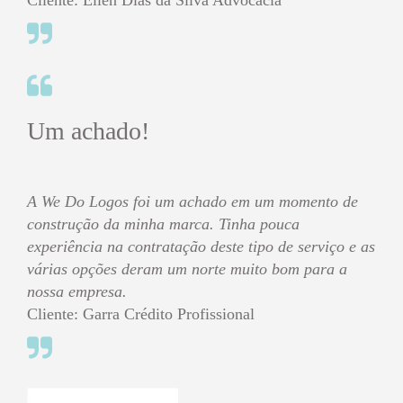
Cliente: Ellen Dias da Silva Advocacia
Um achado!
A We Do Logos foi um achado em um momento de
construção da minha marca. Tinha pouca
experiência na contratação deste tipo de serviço e as
várias opções deram um norte muito bom para a
nossa empresa.
Cliente: Garra Crédito Profissional