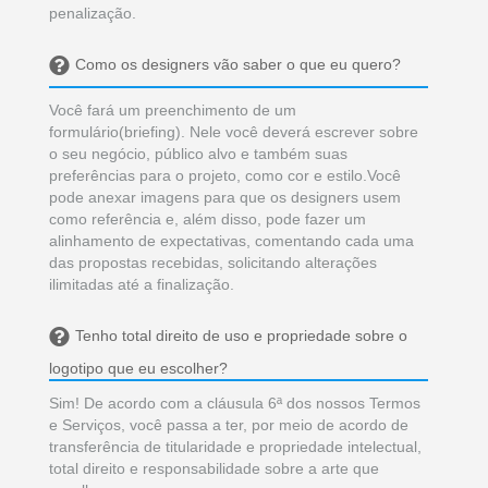
penalização.
Como os designers vão saber o que eu quero?
Você fará um preenchimento de um
formulário(briefing). Nele você deverá escrever sobre
o seu negócio, público alvo e também suas
preferências para o projeto, como cor e estilo.Você
pode anexar imagens para que os designers usem
como referência e, além disso, pode fazer um
alinhamento de expectativas, comentando cada uma
das propostas recebidas, solicitando alterações
ilimitadas até a finalização.
Tenho total direito de uso e propriedade sobre o
logotipo que eu escolher?
Sim! De acordo com a cláusula 6ª dos nossos Termos
e Serviços, você passa a ter, por meio de acordo de
transferência de titularidade e propriedade intelectual,
total direito e responsabilidade sobre a arte que