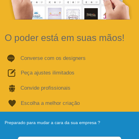
O poder está em suas mãos!
Converse com os designers
Peça ajustes ilimitados
Convide profissionais
Escolha a melhor criação
Preparado para mudar a cara da sua empresa ?