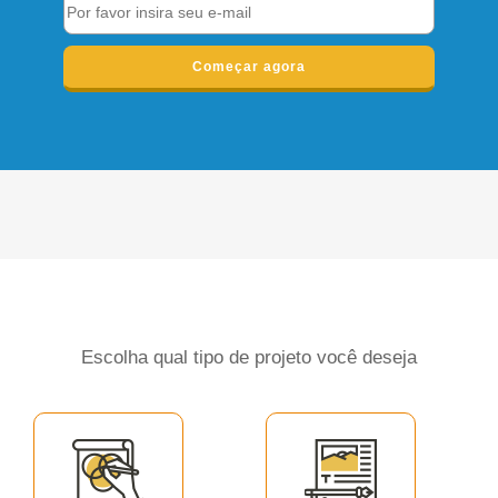
Começar agora
Escolha qual tipo de projeto você deseja