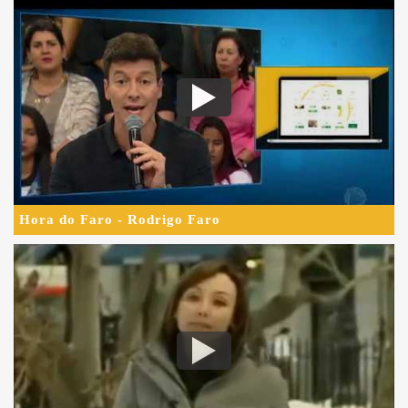
Hora do Faro - Rodrigo Faro