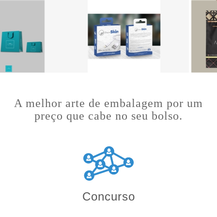
A melhor arte de embalagem por um
preço que cabe no seu bolso.
Concurso