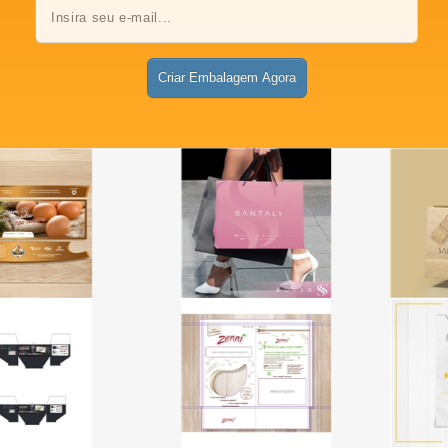
Criar Embalagem Agora