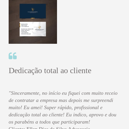
Dedicação total ao cliente
"Sinceramente, no início eu fiquei com muito receio
de contratar a empresa mas depois me surpreendi
muito! Eu amei! Super rápido, profissional e
dedicação total ao cliente! Eu indico, aprovo e dou
os parabéns a todos que participaram!