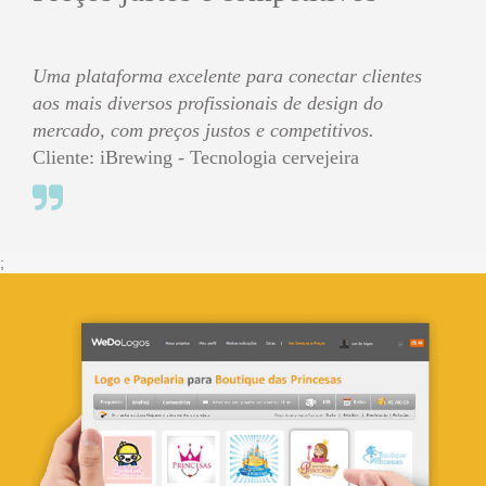
Uma plataforma excelente para conectar clientes
aos mais diversos profissionais de design do
mercado, com preços justos e competitivos.
Cliente: iBrewing - Tecnologia cervejeira
;