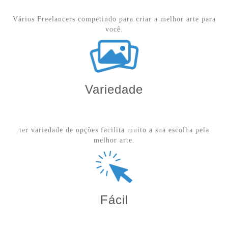
Vários Freelancers competindo para criar a melhor arte para
você.
Variedade
ter variedade de opções facilita muito a sua escolha pela
melhor arte.
Fácil