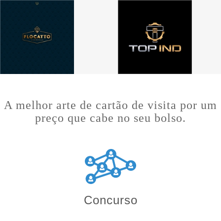
A melhor arte de cartão de visita por um
preço que cabe no seu bolso.
Concurso