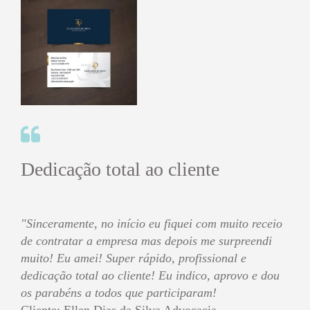
Dedicação total ao cliente
"Sinceramente, no início eu fiquei com muito receio
de contratar a empresa mas depois me surpreendi
muito! Eu amei! Super rápido, profissional e
dedicação total ao cliente! Eu indico, aprovo e dou
os parabéns a todos que participaram!