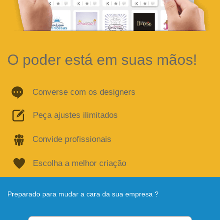
O poder está em suas mãos!
Converse com os designers
Peça ajustes ilimitados
Convide profissionais
Escolha a melhor criação
Preparado para mudar a cara da sua empresa ?