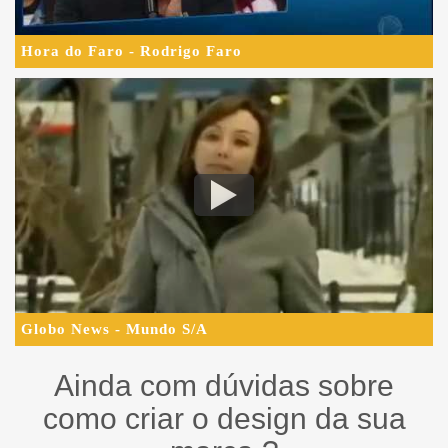
Hora do Faro - Rodrigo Faro
Globo News - Mundo S/A
Ainda com dúvidas sobre
como criar o design da sua