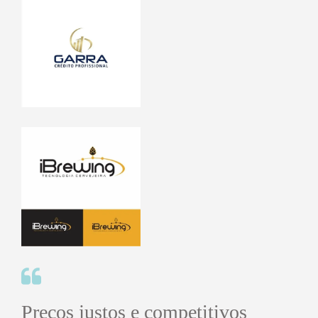
Preços justos e competitivos