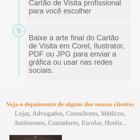
Cartão de Visita profissional
para você escolher
5
Baixe a arte final do Cartão
de Visita em Corel, Ilustrator,
PDF ou JPG para enviar a
gráfica ou usar nas redes
sociais.
Veja o depoimento de alguns dos nossos clientes
Lojas, Advogados, Consultores, Médicos,
Autônomos, Contadores, Escolas, Hotéis...