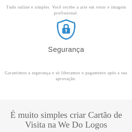
Tudo online e simples. Você recebe a arte em vetor e imagem
profissional.
Segurança
Garantimos a segurança e só liberamos o pagamento após a sua
aprovação.
É muito simples criar Cartão de
Visita na We Do Logos