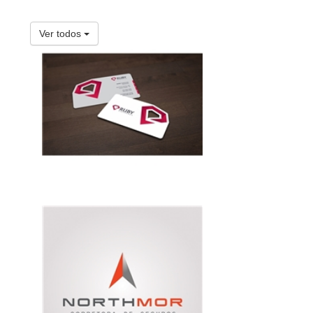
Ver todos