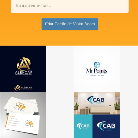
Criar Cartão de Visita Agora