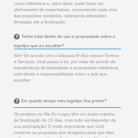
como referência e, além disso, pode fazer um
alinhamento de expectativas, comentando cada uma
das propostas recebidas, solicitando alterações
ilimitadas até a finalização.
Tenho total direito de uso e propriedade sobre o
logotipo que eu escolher?
Sim! De acordo com a cláusula 6ª dos nossos Termos
e Serviços, você passa a ter, por meio de acordo de
transferência de titularidade e propriedade intelectual,
total direito e responsabilidade sobre a arte que
escolher
Em quanto tempo meu logotipo fica pronto?
Os projetos na We Do Logos têm um prazo máximo
de finalização de 15 dias, mas tudo vai depender da
sua participação! É muito importante que você
comente as propostas dos designers para que eles