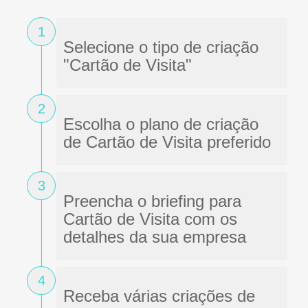
1
Selecione o tipo de criação
"Cartão de Visita"
2
Escolha o plano de criação
de Cartão de Visita preferido
3
Preencha o briefing para
Cartão de Visita com os
detalhes da sua empresa
4
Receba várias criações de