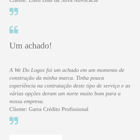
Cliente: Ellen Dias da Silva Advocacia
Um achado!
A We Do Logos foi um achado em um momento de
construção da minha marca. Tinha pouca
experiência na contratação deste tipo de serviço e as
várias opções deram um norte muito bom para a
nossa empresa.
Cliente: Garra Crédito Profissional