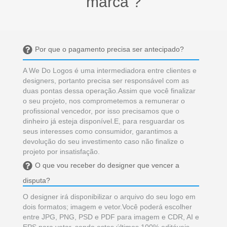
marca ?
Por que o pagamento precisa ser antecipado?
A We Do Logos é uma intermediadora entre clientes e
designers, portanto precisa ser responsável com as
duas pontas dessa operação.Assim que você finalizar
o seu projeto, nos comprometemos a remunerar o
profissional vencedor, por isso precisamos que o
dinheiro já esteja disponível.E, para resguardar os
seus interesses como consumidor, garantimos a
devolução do seu investimento caso não finalize o
projeto por insatisfação.
O que vou receber do designer que vencer a
disputa?
O designer irá disponibilizar o arquivo do seu logo em
dois formatos; imagem e vetor.Você poderá escolher
entre JPG, PNG, PSD e PDF para imagem e CDR, AI e