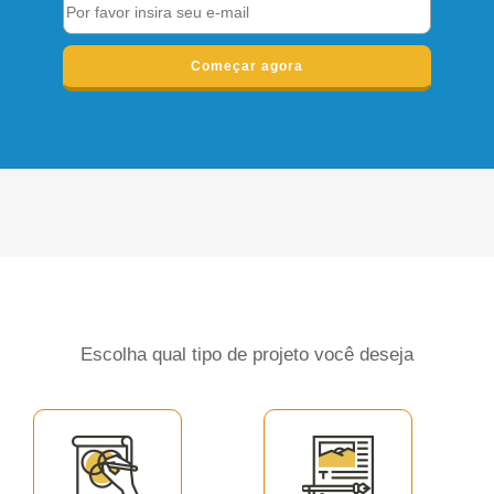
Começar agora
Escolha qual tipo de projeto você deseja