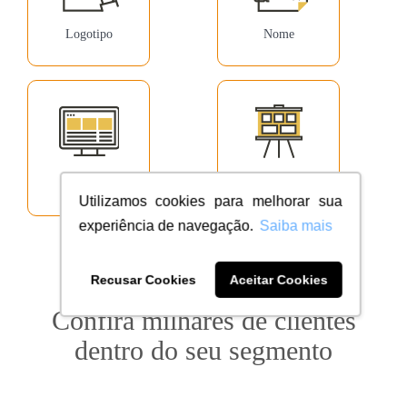
Logotipo
Nome
Website
Outros
Utilizamos cookies para melhorar sua
experiência de navegação.
Saiba mais
Recusar Cookies
Aceitar Cookies
Confira milhares de clientes
dentro do seu segmento