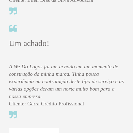
Cliente: Ellen Dias da Silva Advocacia
Um achado!
A We Do Logos foi um achado em um momento de
construção da minha marca. Tinha pouca
experiência na contratação deste tipo de serviço e as
várias opções deram um norte muito bom para a
nossa empresa.
Cliente: Garra Crédito Profissional