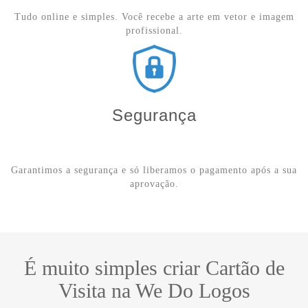
Tudo online e simples. Você recebe a arte em vetor e imagem
profissional.
Segurança
Garantimos a segurança e só liberamos o pagamento após a sua
aprovação.
É muito simples criar Cartão de
Visita na We Do Logos