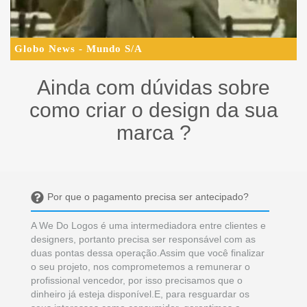
Globo News - Mundo S/A
Ainda com dúvidas sobre
como criar o design da sua
marca ?
Por que o pagamento precisa ser antecipado?
A We Do Logos é uma intermediadora entre clientes e
designers, portanto precisa ser responsável com as
duas pontas dessa operação.Assim que você finalizar
o seu projeto, nos comprometemos a remunerar o
profissional vencedor, por isso precisamos que o
dinheiro já esteja disponível.E, para resguardar os