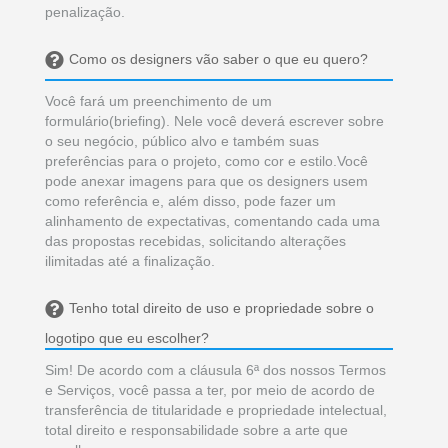
penalização.
Como os designers vão saber o que eu quero?
Você fará um preenchimento de um
formulário(briefing). Nele você deverá escrever sobre
o seu negócio, público alvo e também suas
preferências para o projeto, como cor e estilo.Você
pode anexar imagens para que os designers usem
como referência e, além disso, pode fazer um
alinhamento de expectativas, comentando cada uma
das propostas recebidas, solicitando alterações
ilimitadas até a finalização.
Tenho total direito de uso e propriedade sobre o
logotipo que eu escolher?
Sim! De acordo com a cláusula 6ª dos nossos Termos
e Serviços, você passa a ter, por meio de acordo de
transferência de titularidade e propriedade intelectual,
total direito e responsabilidade sobre a arte que