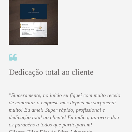
Dedicação total ao cliente
"Sinceramente, no início eu fiquei com muito receio
de contratar a empresa mas depois me surpreendi
muito! Eu amei! Super rápido, profissional e
dedicação total ao cliente! Eu indico, aprovo e dou
os parabéns a todos que participaram!