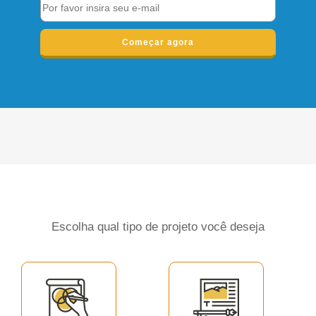
Começar agora
Escolha qual tipo de projeto você deseja