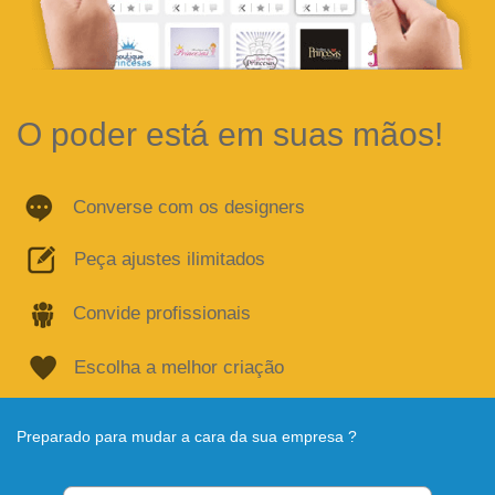
O poder está em suas mãos!
Converse com os designers
Peça ajustes ilimitados
Convide profissionais
Escolha a melhor criação
Preparado para mudar a cara da sua empresa ?