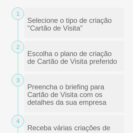
1
Selecione o tipo de criação
"Cartão de Visita"
2
Escolha o plano de criação
de Cartão de Visita preferido
3
Preencha o briefing para
Cartão de Visita com os
detalhes da sua empresa
4
Receba várias criações de