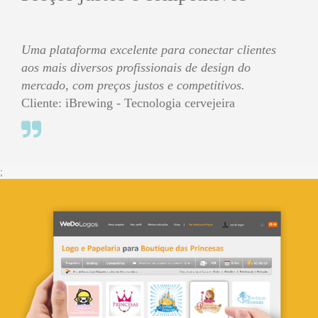
Uma plataforma excelente para conectar clientes
aos mais diversos profissionais de design do
mercado, com preços justos e competitivos.
Cliente: iBrewing - Tecnologia cervejeira
;