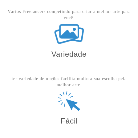
Vários Freelancers competindo para criar a melhor arte para
você.
Variedade
ter variedade de opções facilita muito a sua escolha pela
melhor arte.
Fácil