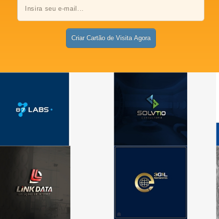
Criar Cartão de Visita Agora