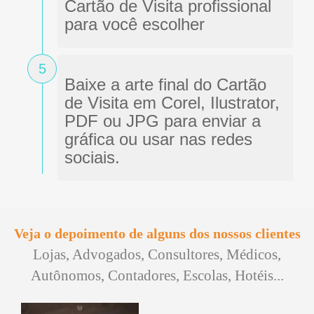
Cartão de Visita profissional
para você escolher
5
Baixe a arte final do Cartão
de Visita em Corel, Ilustrator,
PDF ou JPG para enviar a
gráfica ou usar nas redes
sociais.
Veja o depoimento de alguns dos nossos clientes
Lojas, Advogados, Consultores, Médicos,
Autônomos, Contadores, Escolas, Hotéis...