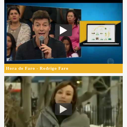
Hora do Faro - Rodrigo Faro