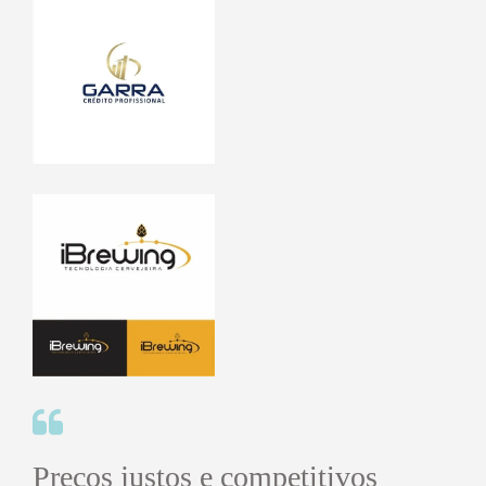
Preços justos e competitivos