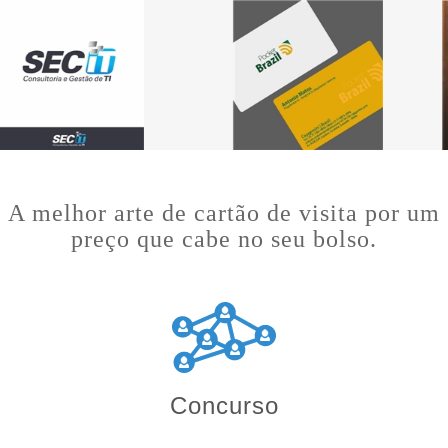
A melhor arte de cartão de visita por um
preço que cabe no seu bolso.
Concurso