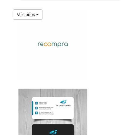
Ver todos