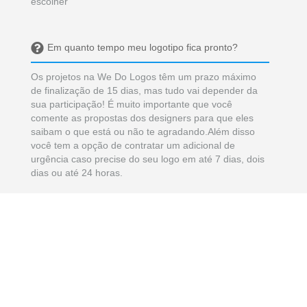
escolher
Em quanto tempo meu logotipo fica pronto?
Os projetos na We Do Logos têm um prazo máximo
de finalização de 15 dias, mas tudo vai depender da
sua participação! É muito importante que você
comente as propostas dos designers para que eles
saibam o que está ou não te agradando.Além disso
você tem a opção de contratar um adicional de
urgência caso precise do seu logo em até 7 dias, dois
dias ou até 24 horas.