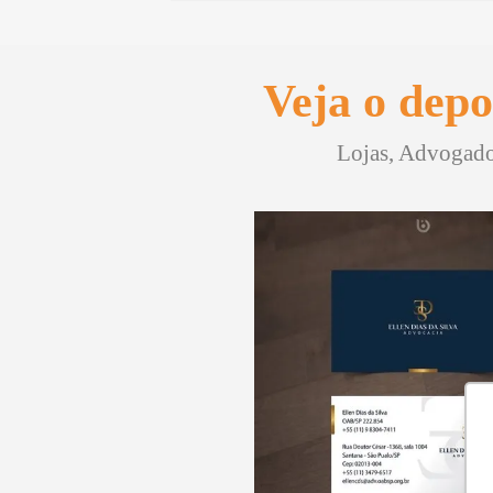
Veja o depo
Lojas, Advogados