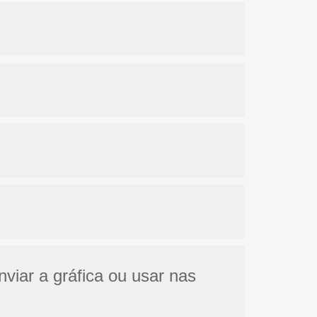
nviar a gráfica ou usar nas