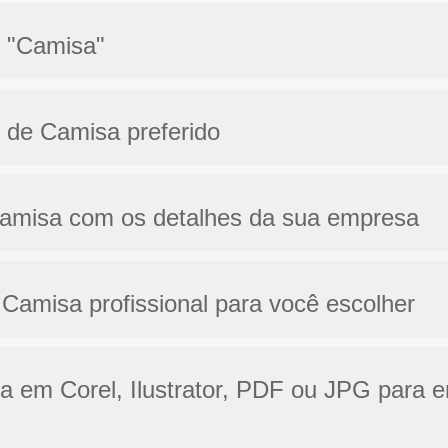
o "Camisa"
o de Camisa preferido
Camisa com os detalhes da sua empresa
Camisa profissional para você escolher
sa em Corel, Ilustrator, PDF ou JPG para e