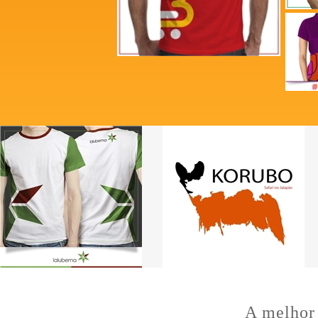
A melhor 