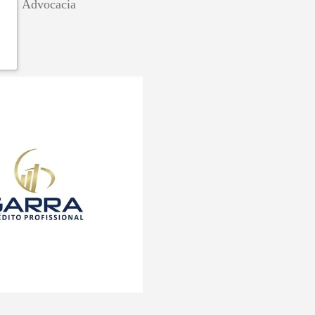
Silva Advocacia