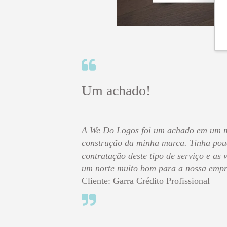
Um achado!
A We Do Logos foi um achado em um 
construção da minha marca. Tinha pou
contratação deste tipo de serviço e as
um norte muito bom para a nossa empr
Cliente: Garra Crédito Profissional