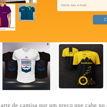
arte de camisa por um preço que cabe no 