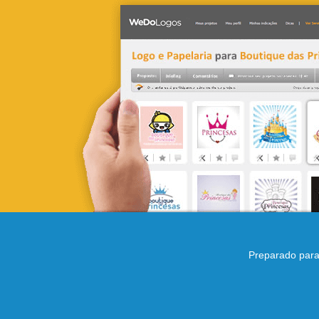
Preparado para