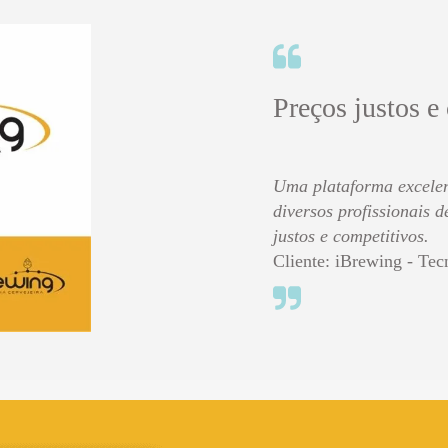
Preços justos e
Uma plataforma excelen
diversos profissionais 
justos e competitivos.
Cliente: iBrewing - Tec