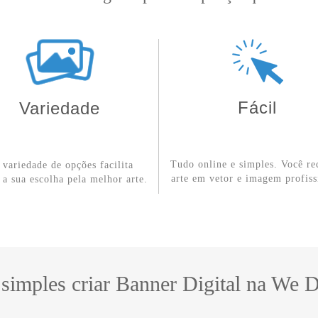
Fácil
Variedade
Tudo online e simples. Você re
r variedade de opções facilita
arte em vetor e imagem profiss
 a sua escolha pela melhor arte.
 simples criar Banner Digital na We 