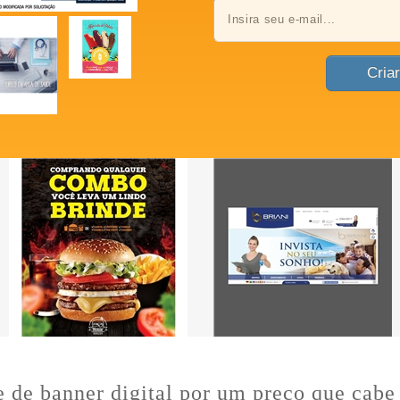
e de banner digital por um preço que cabe 