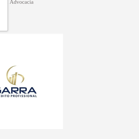
Silva Advocacia