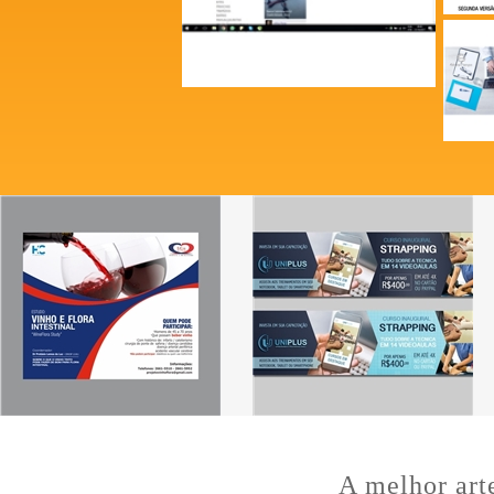
A melhor art