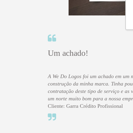
Um achado!
A We Do Logos foi um achado em um 
construção da minha marca. Tinha pou
contratação deste tipo de serviço e as
um norte muito bom para a nossa empr
Cliente: Garra Crédito Profissional