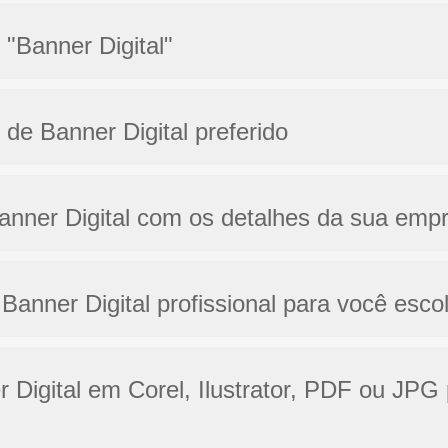
 "Banner Digital"
 de Banner Digital preferido
Banner Digital com os detalhes da sua emp
Banner Digital profissional para você esco
r Digital em Corel, Ilustrator, PDF ou JPG 