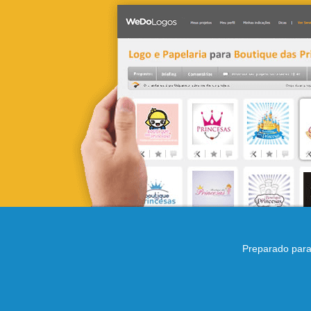
Preparado para