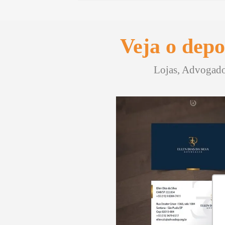
Veja o depo
Lojas, Advogados