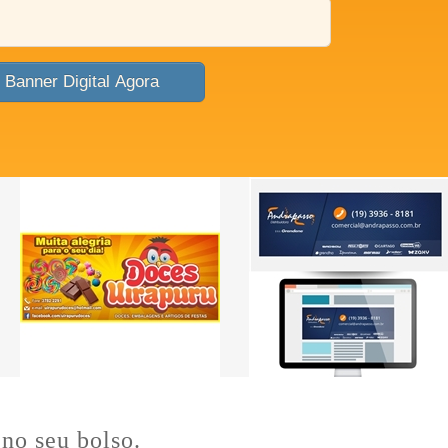
Criar Banner Digital Agora
no seu bolso.