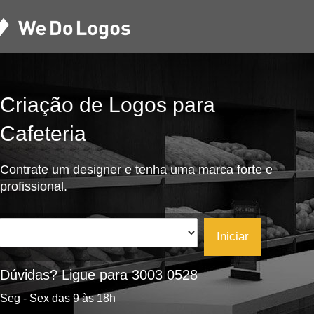
Criação de Logos para
Cafeteria
Contrate um designer e tenha uma marca forte e
profissional.
Iniciar
Dúvidas? Ligue para 3003 0528
Seg - Sex das 9 às 18h