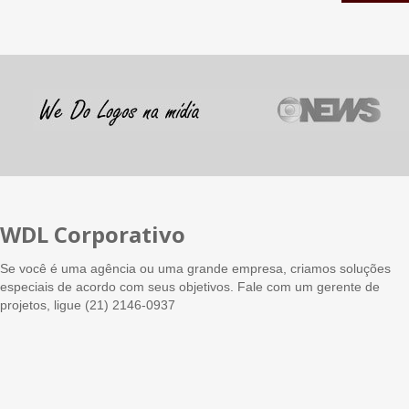
WDL Corporativo
Se você é uma agência ou uma grande empresa, criamos soluções
especiais de acordo com seus objetivos. Fale com um gerente de
projetos, ligue (21) 2146-0937