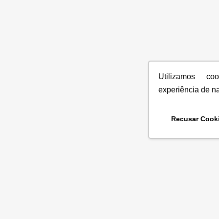
Utilizamos co
experiência de n
Recusar Cook