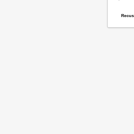
Recus