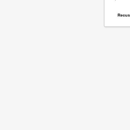
Recus