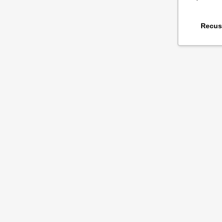
Recus