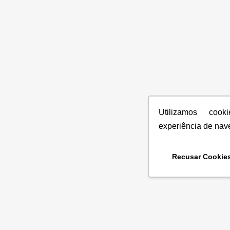
Utilizamos coo
experiência de nav
Recusar Cookie