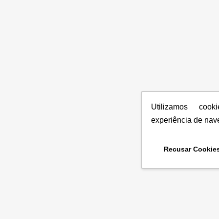
Utilizamos coo
experiência de nav
Recusar Cookie