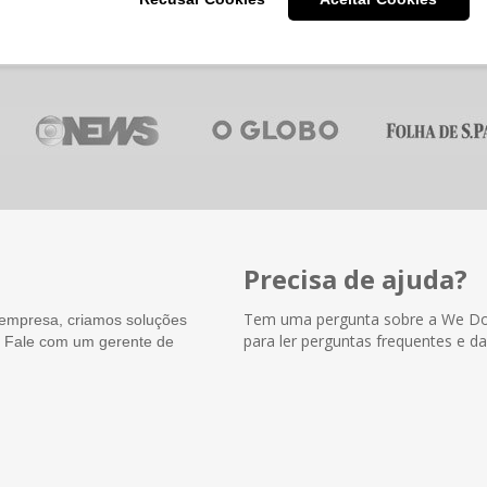
Precisa de ajuda?
Tem uma pergunta sobre a We Do 
empresa, criamos soluções
para ler perguntas frequentes e da
. Fale com um gerente de