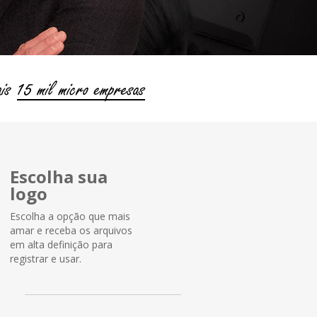
Escolha sua
logo
Escolha a opção que mais
amar e receba os arquivos
em alta definição para
registrar e usar.