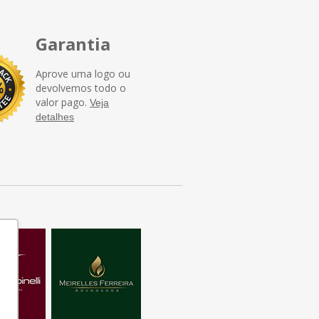
Garantia
Aprove uma logo ou
devolvemos todo o
valor pago.
Veja
detalhes