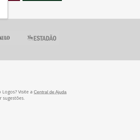
Logos? Visite a
Central de Ajuda
r sugestões.