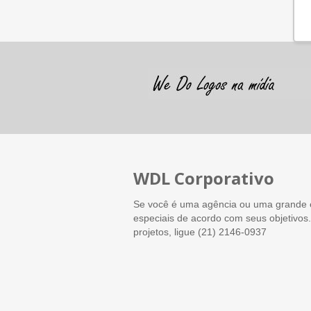
WDL Corporativo
Se você é uma agência ou uma grande 
especiais de acordo com seus objetivos
projetos, ligue (21) 2146-0937