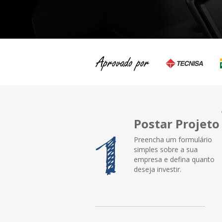
Postar Projeto
Preencha um formulário
simples sobre a sua
empresa e defina quanto
deseja investir.