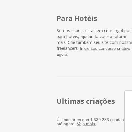
Para Hotéis
Somos especialistas em criar logotipos
para hotéis, ajudando você a faturar
mais. Crie também seu site com nosso
freelancers.
Inicie seu concurso criativo
agora
Ultimas criações
Últimas artes das 1.539.283 criadas po
até agora.
Veja mais.