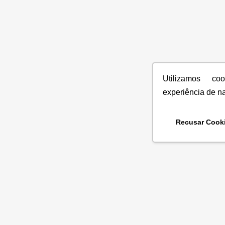
Utilizamos co
experiência de n
Recusar Cook