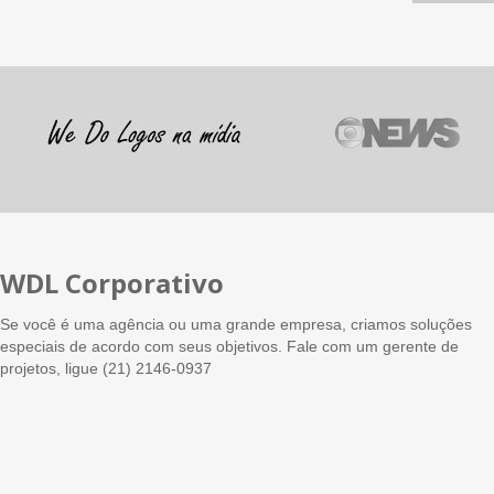
WDL Corporativo
Se você é uma agência ou uma grande empresa, criamos soluções
especiais de acordo com seus objetivos. Fale com um gerente de
projetos, ligue (21) 2146-0937