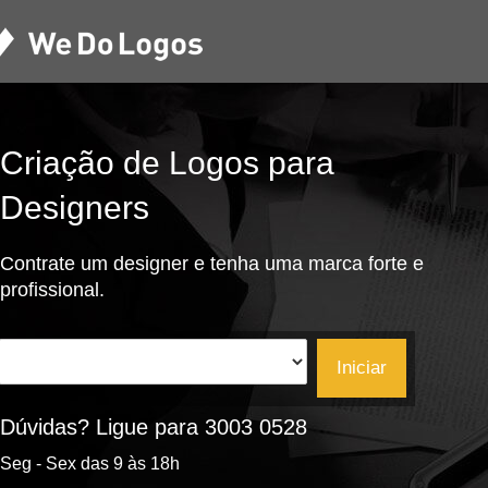
Criação de Logos para
Designers
Contrate um designer e tenha uma marca forte e
profissional.
Iniciar
Dúvidas? Ligue para 3003 0528
Seg - Sex das 9 às 18h