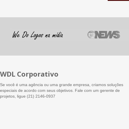
WDL Corporativo
Se você é uma agência ou uma grande empresa, criamos soluções
especiais de acordo com seus objetivos. Fale com um gerente de
projetos, ligue (21) 2146-0937