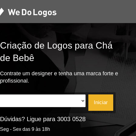
Criação de Logos para Chá
de Bebê
Contrate um designer e tenha uma marca forte e
profissional.
Iniciar
Dúvidas? Ligue para 3003 0528
Seg - Sex das 9 às 18h