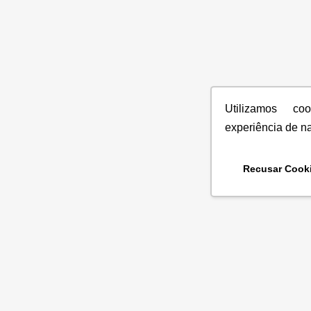
Utilizamos co
experiência de n
Recusar Cook