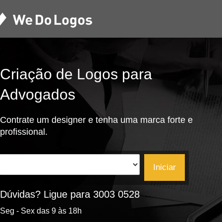
Criação de Logos para
Advogados
Contrate um designer e tenha uma marca forte e
profissional.
Iniciar
Dúvidas? Ligue para 3003 0528
Seg - Sex das 9 às 18h