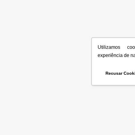
Utilizamos co
experiência de n
Recusar Cook