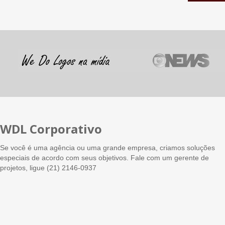
WDL Corporativo
Se você é uma agência ou uma grande empresa, criamos soluções
especiais de acordo com seus objetivos. Fale com um gerente de
projetos, ligue (21) 2146-0937