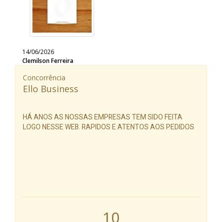
14/06/2026
Clemilson Ferreira
Concorrência
Ello Business
HÁ ANOS AS NOSSAS EMPRESAS TEM SIDO FEITA
LOGO NESSE WEB. RAPIDOS E ATENTOS AOS PEDIDOS
10