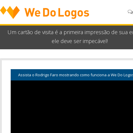
Um cartão de visita é a primeira impressão de sua 
ele deve ser impecável!
Assista o Rodrigo Faro mostrando como funciona a We Do Logo