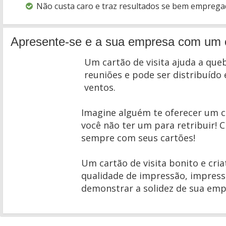
Não custa caro e traz resultados se bem emprega
Apresente-se e a sua empresa com um ca
Um cartão de visita ajuda a que
reuniões e pode ser distribuído 
ventos.
Imagine alguém te oferecer um ca
você não ter um para retribuir! C
sempre com seus cartões!
Um cartão de visita bonito e cria
qualidade de impressão, impress
demonstrar a solidez de sua emp