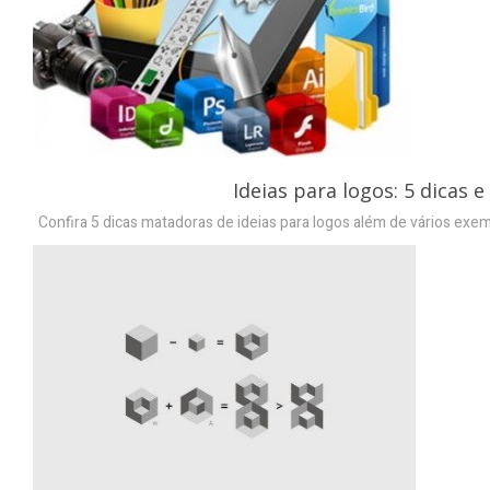
Ideias para logos: 5 dicas
Confira 5 dicas matadoras de ideias para logos além de vários ex