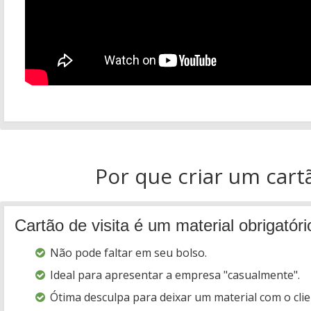
Por que criar um cart
Cartão de visita é um material obrigatóri
Não pode faltar em seu bolso.
Ideal para apresentar a empresa "casualmente".
Ótima desculpa para deixar um material com o clie