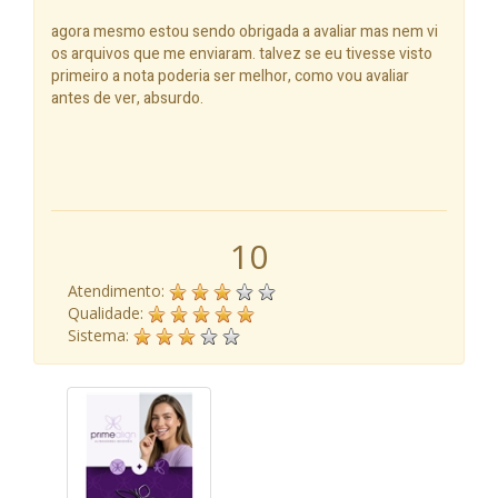
agora mesmo estou sendo obrigada a avaliar mas nem vi
os arquivos que me enviaram. talvez se eu tivesse visto
primeiro a nota poderia ser melhor, como vou avaliar
antes de ver, absurdo.
10
Atendimento:
Qualidade:
Sistema: