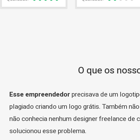
O que os noss
Esse empreendedor
precisava de um logotipo
plagiado criando um logo grátis. Também não 
não conhecia nenhum designer freelance de c
solucionou esse problema.