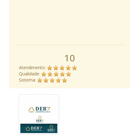
10
Atendimento:
Qualidade:
Sistema: