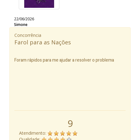
22/06/2026
Simone
Concorrência
Farol para as Nações
Foram rápidos para me ajudar a resolver o problema
9
Atendimento:
Qualidade: