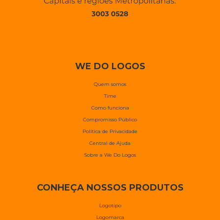
WE DO LOGOS
Quem somos
Time
Como funciona
Compromisso Público
Política de Privacidade
Central de Ajuda
Sobre a We Do Logos
CONHEÇA NOSSOS PRODUTOS
Logotipo
Logomarca