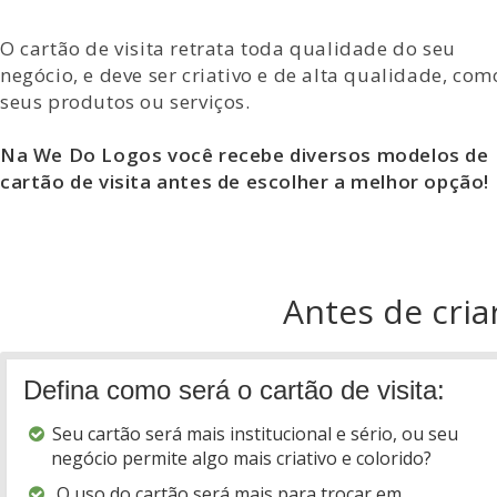
O cartão de visita retrata toda qualidade do seu
negócio, e deve ser criativo e de alta qualidade, com
seus produtos ou serviços.
Na We Do Logos você recebe diversos modelos de
cartão de visita antes de escolher a melhor opção!
Antes de criar
Defina como será o cartão de visita:
Seu cartão será mais institucional e sério, ou seu
negócio permite algo mais criativo e colorido?
O uso do cartão será mais para trocar em