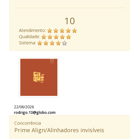
10
Atendimento:
Qualidade:
Sistema:
22/06/2026
rodrigo.13@globo.com
Concorrência
Prime Align/Alinhadores invisíveis