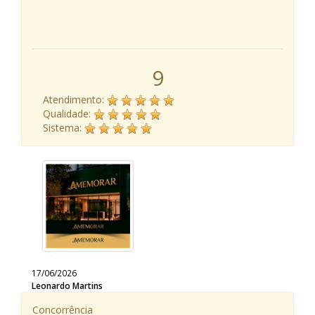
9
Atendimento:
Qualidade:
Sistema:
17/06/2026
Leonardo Martins
Concorrência