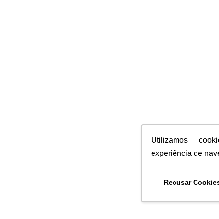
Utilizamos coo
experiência de nav
Recusar Cookie