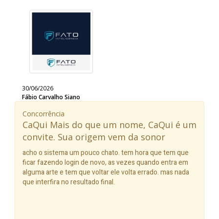
30/06/2026
Fábio Carvalho Siano
Concorrência
CaQui Mais do que um nome, CaQui é um
convite. Sua origem vem da sonor
acho o sistema um pouco chato. tem hora que tem que
ficar fazendo login de novo, as vezes quando entra em
alguma arte e tem que voltar ele volta errado. mas nada
que interfira no resultado final.