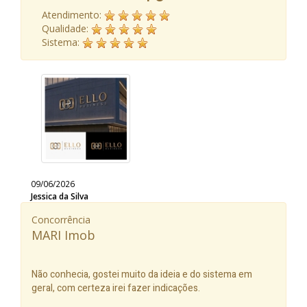
Atendimento:
Qualidade:
Sistema:
09/06/2026
Jessica da Silva
Concorrência
MARI Imob
Não conhecia, gostei muito da ideia e do sistema em
geral, com certeza irei fazer indicações.