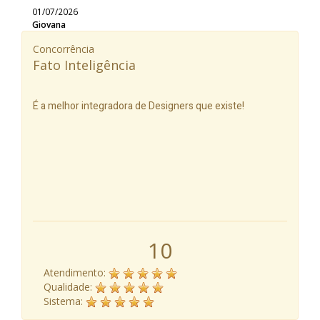
01/07/2026
Giovana
Concorrência
Fato Inteligência
É a melhor integradora de Designers que existe!
10
Atendimento:
Qualidade:
Sistema: