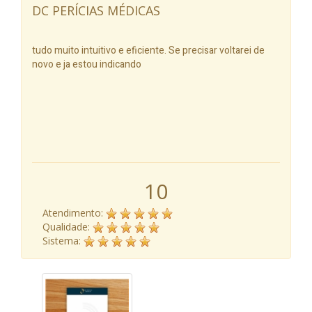
DC PERÍCIAS MÉDICAS
tudo muito intuitivo e eficiente. Se precisar voltarei de
novo e ja estou indicando
10
Atendimento:
Qualidade:
Sistema: