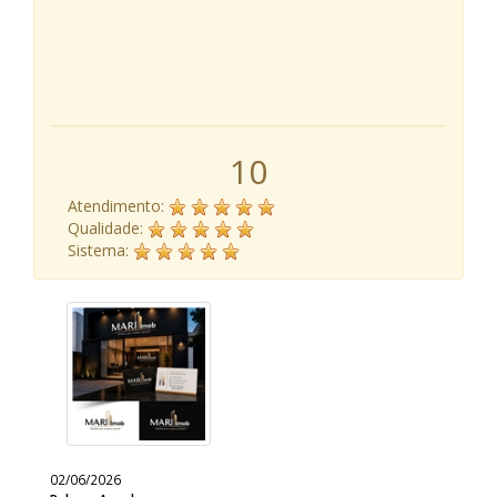
10
Atendimento:
Qualidade:
Sistema:
02/06/2026