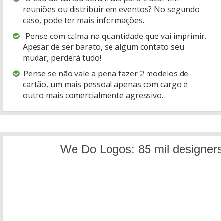
reuniões ou distribuir em eventos? No segundo
caso, pode ter mais informações.
Pense com calma na quantidade que vai imprimir.
Apesar de ser barato, se algum contato seu
mudar, perderá tudo!
Pense se não vale a pena fazer 2 modelos de
cartão, um mais pessoal apenas com cargo e
outro mais comercialmente agressivo.
We Do Logos: 85 mil designers