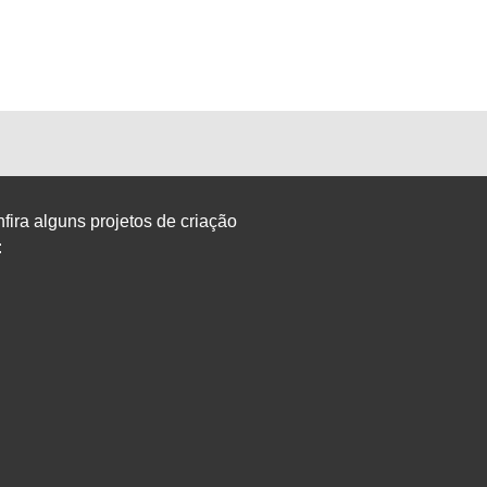
fira alguns projetos de criação
: