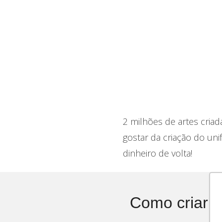
2 milhões de artes criad
gostar da criação do un
dinheiro de volta!
Como criar 