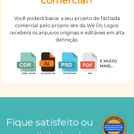
comercial?
Você poderá baixar a seu projeto de fachada
comercial pelo próprio site da We Do Logos:
receberá os arquivos originais e editáveis em alta
definição.
Fique satisfeito ou