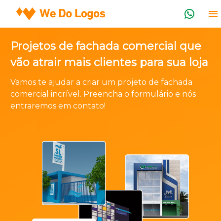
Projetos de fachada comercial que
vão atrair mais clientes para sua loja
Vamos te ajudar a criar um projeto de fachada
comercial incrível. Preencha o formulário e nós
entraremos em contato!