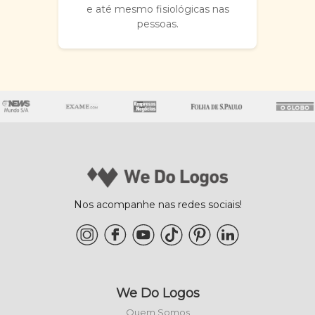
e até mesmo fisiológicas nas
pessoas.
Nos acompanhe nas redes sociais!
We Do Logos
Quem Somos