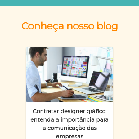
Conheça nosso blog
Contratar designer gráfico:
entenda a importância para
a comunicação das
empresas