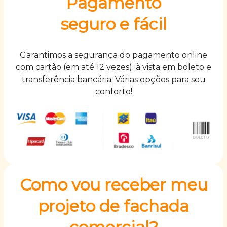
Pagamento
para comercio.
seguro e fácil
Garantimos a segurança do pagamento online
com cartão (em até 12 vezes); à vista em boleto e
transferência bancária. Várias opções para seu
conforto!
Como vou receber meu
projeto de fachada