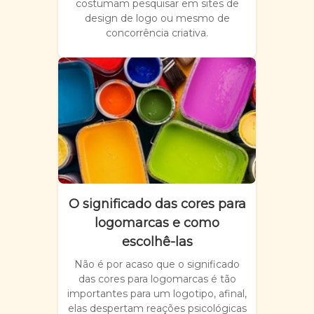
costumam pesquisar em sites de
design de logo ou mesmo de
concorrência criativa.
O significado das cores para
logomarcas e como
escolhê-las
Não é por acaso que o significado
das cores para logomarcas é tão
importantes para um logotipo, afinal,
elas despertam reações psicológicas