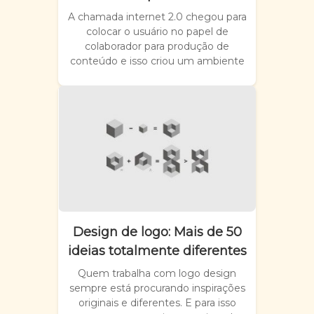
A chamada internet 2.0 chegou para
colocar o usuário no papel de
colaborador para produção de
conteúdo e isso criou um ambiente
Design de logo: Mais de 50
ideias totalmente diferentes
Quem trabalha com logo design
sempre está procurando inspirações
originais e diferentes. E para isso