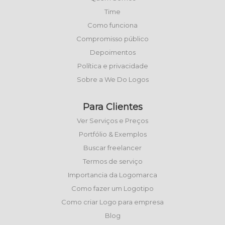
Time
Como funciona
Compromisso público
Depoimentos
Política e privacidade
Sobre a We Do Logos
Para Clientes
Ver Serviços e Preços
Portfólio & Exemplos
Buscar freelancer
Termos de serviço
Importancia da Logomarca
Como fazer um Logotipo
Como criar Logo para empresa
Blog