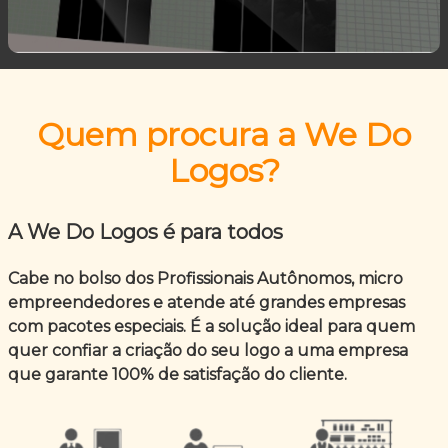
Quem procura a We Do
Logos?
A We Do Logos é para todos
Cabe no bolso dos Profissionais Autônomos, micro
empreendedores e atende até grandes empresas
com pacotes especiais. É a solução ideal para quem
quer confiar a criação do seu logo a uma empresa
que garante 100% de satisfação do cliente.