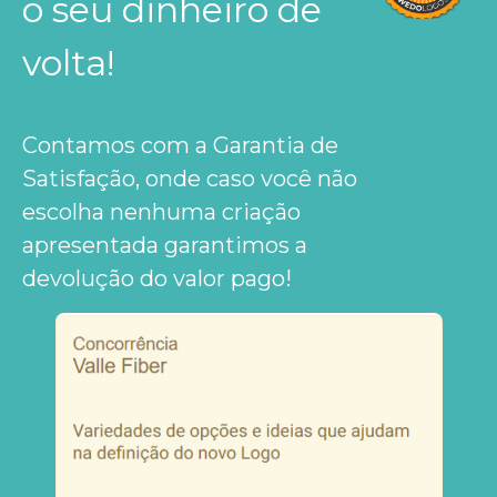
o seu dinheiro de
volta!
Contamos com a Garantia de
Satisfação, onde caso você não
escolha nenhuma criação
apresentada garantimos a
devolução do valor pago!