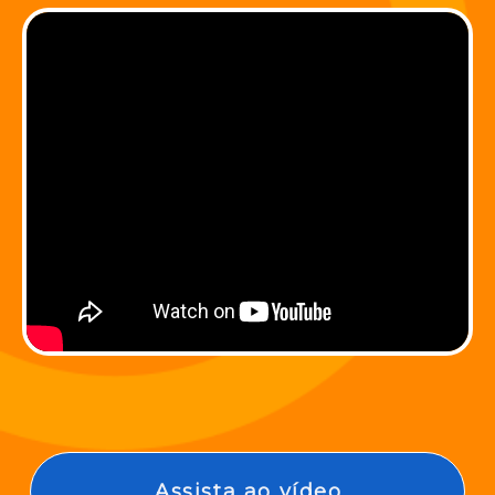
Assista ao vídeo