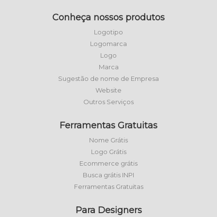
Conheça nossos produtos
Logotipo
Logomarca
Logo
Marca
Sugestão de nome de Empresa
Website
Outros Serviços
Ferramentas Gratuitas
Nome Grátis
Logo Grátis
Ecommerce grátis
Busca grátis INPI
Ferramentas Gratuitas
Para Designers