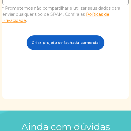
* Prometemos não compartilhar e utilizar seus dados para
enviar qualquer tipo de SPAM. Confira as
Políticas de
Privacidade
.
Criar projeto de fachada comercial
Ainda com dúvidas