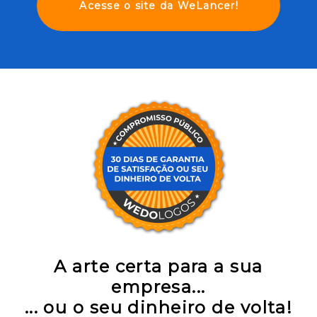
Acesse o site da WeLancer!
A arte certa para a sua
empresa...
... ou o seu dinheiro de volta!