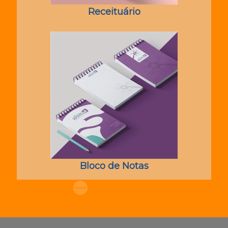
Receituário
Bloco de Notas