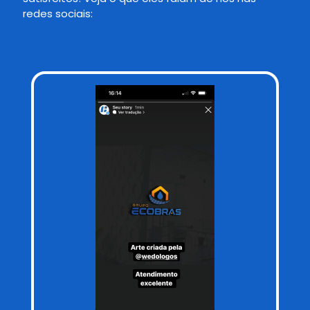
redes sociais: