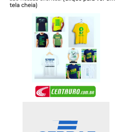
tela cheia)