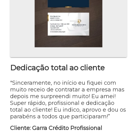
Dedicação total ao cliente
"Sinceramente, no início eu fiquei com
muito receio de contratar a empresa mas
depois me surpreendi muito! Eu amei!
Super rápido, profissional e dedicação
total ao cliente! Eu indico, aprovo e dou os
parabéns a todos que participaram!”
Cliente: Garra Crédito Profissional