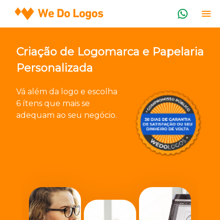
Criação de Logomarca e Papelaria
Personalizada
Vá além da logo e escolha
6 ítens que mais se
adequam ao seu negócio.