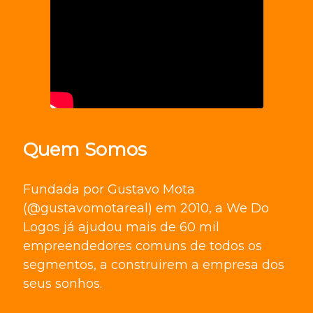
Quem Somos
Fundada por Gustavo Mota
(@gustavomotareal) em 2010, a We Do
Logos já ajudou mais de 60 mil
empreendedores comuns de todos os
segmentos, a construirem a empresa dos
seus sonhos.