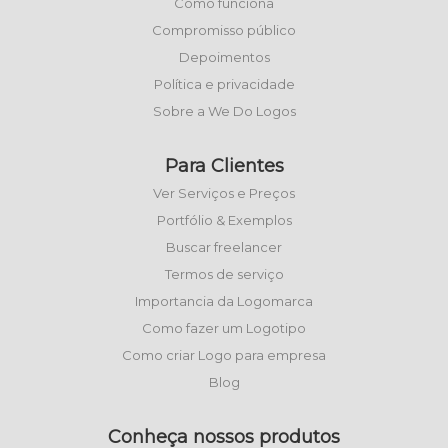
Como funciona
Compromisso público
Depoimentos
Política e privacidade
Sobre a We Do Logos
Para Clientes
Ver Serviços e Preços
Portfólio & Exemplos
Buscar freelancer
Termos de serviço
Importancia da Logomarca
Como fazer um Logotipo
Como criar Logo para empresa
Blog
Conheça nossos produtos