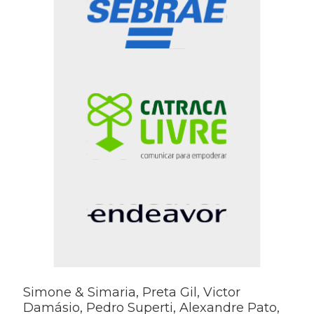
Simone & Simaria, Preta Gil, Victor
Damásio, Pedro Superti, Alexandre Pato,