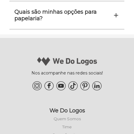
Quais são minhas opções para
papelaria?
Nos acompanhe nas redes sociais!
We Do Logos
Quem Somos
Time