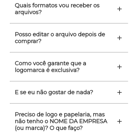
Quais formatos vou receber os
arquivos?
Posso editar o arquivo depois de
comprar?
Como você garante que a
logomarca é exclusiva?
E se eu não gostar de nada?
Preciso de logo e papelaria, mas
não tenho o NOME DA EMPRESA
(ou marca)? O que faço?