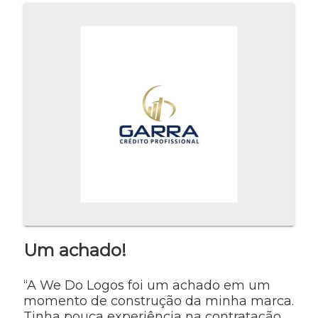
Um achado!
“A We Do Logos foi um achado em um
momento de construção da minha marca.
Tinha pouca experiência na contratação