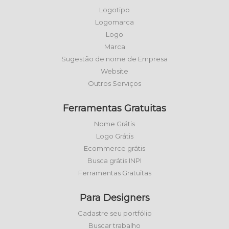
Logotipo
Logomarca
Logo
Marca
Sugestão de nome de Empresa
Website
Outros Serviços
Ferramentas Gratuitas
Nome Grátis
Logo Grátis
Ecommerce grátis
Busca grátis INPI
Ferramentas Gratuitas
Para Designers
Cadastre seu portfólio
Buscar trabalho