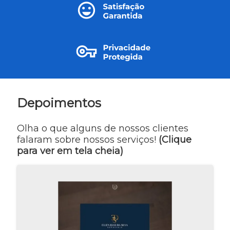
Depoimentos
Olha o que alguns de nossos clientes
falaram sobre nossos serviços!
(Clique
para ver em tela cheia)