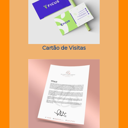
Cartão de Visitas