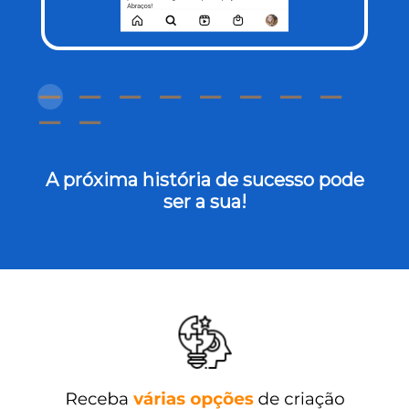
A próxima história de sucesso pode
ser a sua!