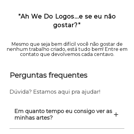
"Ah We Do Logos...e se eu não
gostar?"
Mesmo que seja bem difícil você não gostar de
nenhum trabalho criado, está tudo bem! Entre em
contato que devolvemos cada centavo.
Perguntas frequentes
Dúvida? Estamos aqui pra ajudar!
Em quanto tempo eu consigo ver as
minhas artes?