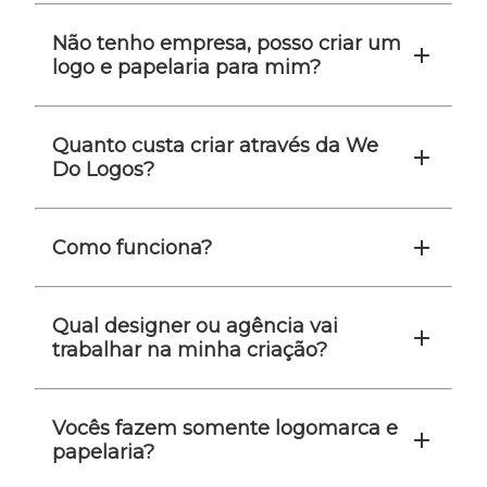
Não tenho empresa, posso criar um
logo e papelaria para mim?
Quanto custa criar através da We
Do Logos?
Como funciona?
Qual designer ou agência vai
trabalhar na minha criação?
Vocês fazem somente logomarca e
papelaria?