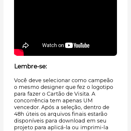
Lembre-se:
Você deve selecionar como campeão
o mesmo designer que fez o logotipo
para fazer o Cartão de Visita. A
concorrência tem apenas UM
vencedor. Após a seleção, dentro de
48h úteis os arquivos finais estarão
disponíveis para download em seu
projeto para aplicá-la ou imprimi-la