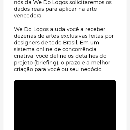
nós da We Do Logos solicitaremos os
dados reais para aplicar na arte
vencedora.
We Do Logos ajuda você a receber
dezenas de artes exclusivas feitas por
designers de todo Brasil. Em um
sistema online de concorrência
criativa, você define os detalhes do
projeto (briefing), o prazo e a melhor
criação para você ou seu negócio.