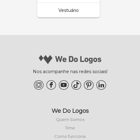
Vestuário
Nos acompanhe nas redes sociais!
We Do Logos
Quem Somos
Time
Como funciona