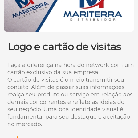
Logo e cartão de visitas
Faça a diferença na hora do network com um
cartão exclusivo da sua empresa!
O cartão de visitas é o meio transmitir seu
contato. Além de passar suas informações,
realça seu produto ou serviço em relação aos
demais concorrentes e reflete as ideias do
seu negócio. Uma boa identidade visual é
fundamental para seu destaque e aceitação
no mercado.