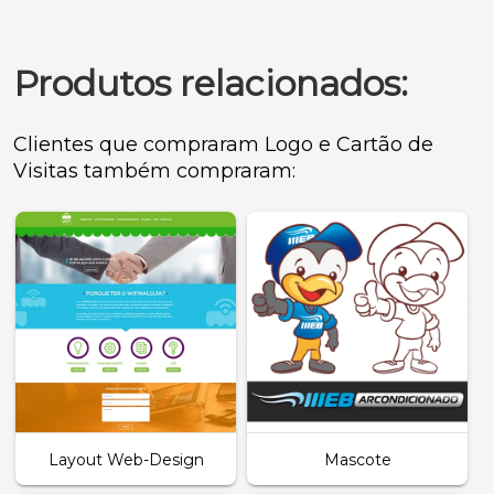
Produtos relacionados:
Clientes que compraram Logo e Cartão de
Visitas também compraram:
Layout Web-Design
Mascote