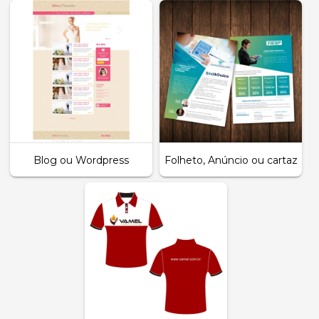
Blog ou Wordpress
Folheto, Anúncio ou cartaz