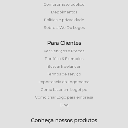
Compromisso público
Depoimentos
Política e privacidade
Sobre a We Do Logos
Para Clientes
Ver Serviços e Preços
Portfólio & Exemplos
Buscar freelancer
Termos de serviço
Importancia da Logomarca
Como fazer um Logotipo
Como criar Logo para empresa
Blog
Conheça nossos produtos