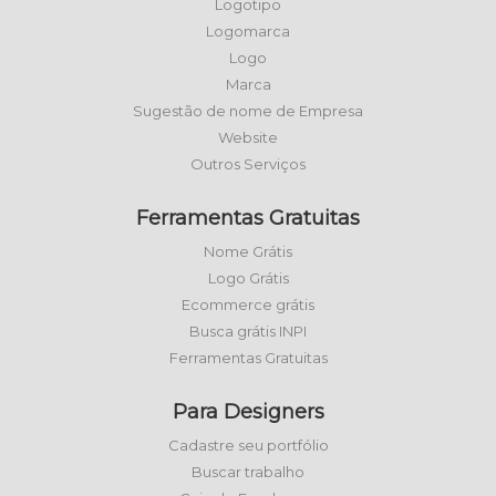
Logotipo
Logomarca
Logo
Marca
Sugestão de nome de Empresa
Website
Outros Serviços
Ferramentas Gratuitas
Nome Grátis
Logo Grátis
Ecommerce grátis
Busca grátis INPI
Ferramentas Gratuitas
Para Designers
Cadastre seu portfólio
Buscar trabalho