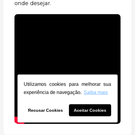
onde desejar.
Utilizamos cookies para melhorar sua
experiência de navegação.
Saiba mais
Recusar Cookies
Aceitar Cookies