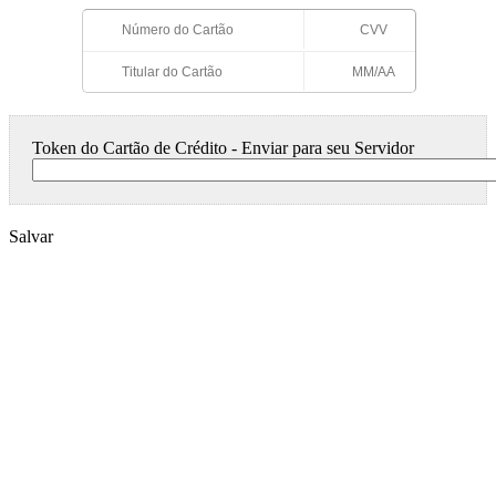
Token do Cartão de Crédito - Enviar para seu Servidor
Salvar