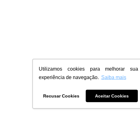
Utilizamos cookies para melhorar sua
experiência de navegação.
Saiba mais
Recusar Cookies
Aceitar Cookies